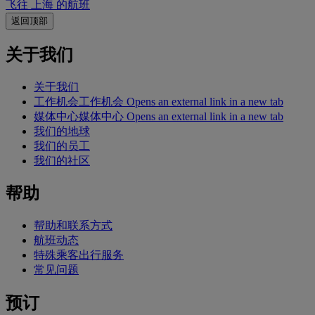
飞往 上海 的航班
返回顶部
关于我们
关于我们
工作机会
工作机会 Opens an external link in a new tab
媒体中心
媒体中心 Opens an external link in a new tab
我们的地球
我们的员工
我们的社区
帮助
帮助和联系方式
航班动态
特殊乘客出行服务
常见问题
预订