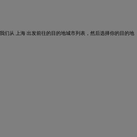
。只需浏览我们从 上海 出发前往的目的地城市列表，然后选择你的目的地