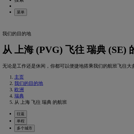
菜单
我们的目的地
从 上海 (PVG) 飞往 瑞典 (SE)
无论是工作还是休闲，你都可以便捷地搭乘我们的航班飞往大
主页
我们的目的地
欧洲
瑞典
从 上海 飞往 瑞典 的航班
往返
单程
多个城市