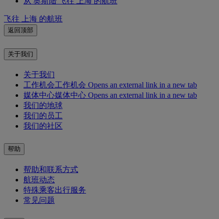
从 奥斯陆 飞往 上海 的航班
飞往 上海 的航班
返回顶部
关于我们
关于我们
工作机会
工作机会 Opens an external link in a new tab
媒体中心
媒体中心 Opens an external link in a new tab
我们的地球
我们的员工
我们的社区
帮助
帮助和联系方式
航班动态
特殊乘客出行服务
常见问题