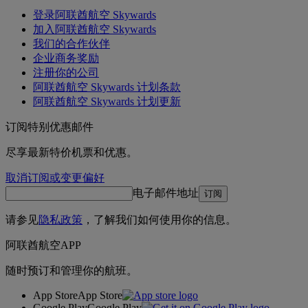
登录阿联酋航空 Skywards
加入阿联酋航空 Skywards
我们的合作伙伴
企业商务奖励
注册你的公司
阿联酋航空 Skywards 计划条款
阿联酋航空 Skywards 计划更新
订阅特别优惠邮件
尽享最新特价机票和优惠。
取消订阅或变更偏好
电子邮件地址
订阅
请参见
隐私政策
，了解我们如何使用你的信息。
阿联酋航空APP
随时预订和管理你的航班。
App Store
App Store
Google Play
Google Play