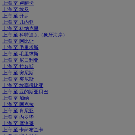
上海 至 卢萨卡
上海 至 埃及
上海 至 开罗
上海 至 几内亚
上海 至 科纳克里
上海 至 科特迪瓦（象牙海岸）
上海 至 阿比让
上海 至 毛里求斯
上海 至 毛里求斯
上海 至 尼日利亚
上海 至 拉各斯
上海 至 突尼斯
上海 至 突尼斯
上海 至 埃塞俄比亚
上海 至 亚的斯亚贝巴
上海 至 加纳
上海 至 阿克拉
上海 至 肯尼亚
上海 至 内罗毕
上海 至 摩洛哥
上海 至 卡萨布兰卡