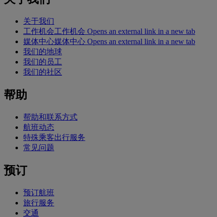
关于我们
工作机会
工作机会 Opens an external link in a new tab
媒体中心
媒体中心 Opens an external link in a new tab
我们的地球
我们的员工
我们的社区
帮助
帮助和联系方式
航班动态
特殊乘客出行服务
常见问题
预订
预订航班
旅行服务
交通