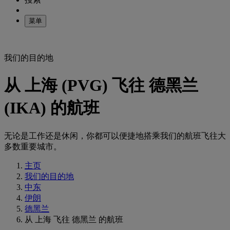
菜单
我们的目的地
从 上海 (PVG) 飞往 德黑兰
(IKA) 的航班
无论是工作还是休闲，你都可以便捷地搭乘我们的航班飞往大
多数重要城市。
主页
我们的目的地
中东
伊朗
德黑兰
从 上海 飞往 德黑兰 的航班