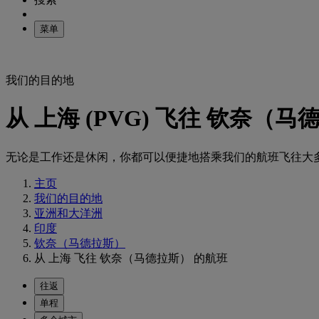
菜单
我们的目的地
从 上海 (PVG) 飞往 钦奈（马
无论是工作还是休闲，你都可以便捷地搭乘我们的航班飞往大
主页
我们的目的地
亚洲和大洋洲
印度
钦奈（马德拉斯）
从 上海 飞往 钦奈（马德拉斯） 的航班
往返
单程