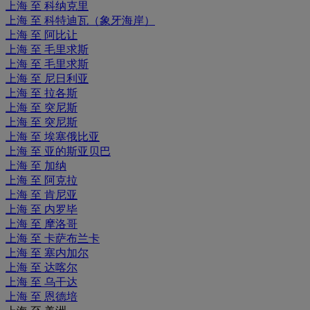
上海 至 科纳克里
上海 至 科特迪瓦（象牙海岸）
上海 至 阿比让
上海 至 毛里求斯
上海 至 毛里求斯
上海 至 尼日利亚
上海 至 拉各斯
上海 至 突尼斯
上海 至 突尼斯
上海 至 埃塞俄比亚
上海 至 亚的斯亚贝巴
上海 至 加纳
上海 至 阿克拉
上海 至 肯尼亚
上海 至 内罗毕
上海 至 摩洛哥
上海 至 卡萨布兰卡
上海 至 塞内加尔
上海 至 达喀尔
上海 至 乌干达
上海 至 恩德培