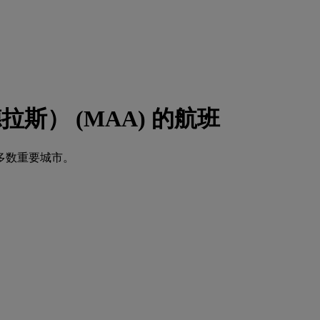
德拉斯） (MAA) 的航班
多数重要城市。