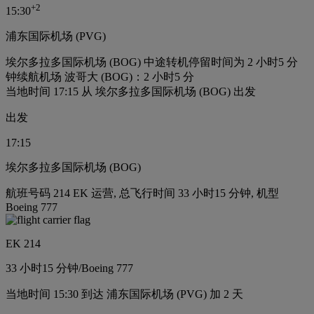
+
2
15:30
浦东国际机场 (PVG)
埃尔多拉多国际机场 (BOG) 中途转机停留时间为 2 小时5 分
钟
续航机场 波哥大 (BOG)：2 小时5 分
当地时间 17:15 从 埃尔多拉多国际机场 (BOG) 出发
出发
17:15
埃尔多拉多国际机场 (BOG)
航班号码 214 EK 运营, 总飞行时间 33 小时15 分钟, 机型
Boeing 777
EK 214
33 小时
15 分钟
/
Boeing 777
当地时间 15:30 到达 浦东国际机场 (PVG) 加 2 天