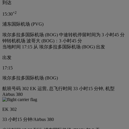
到达
+
2
15:30
浦东国际机场 (PVG)
埃尔多拉多国际机场 (BOG) 中途转机停留时间为 3 小时45 分
钟
转机机场 波哥大 (BOG)：3 小时45 分
当地时间 17:15 从 埃尔多拉多国际机场 (BOG) 出发
出发
17:15
埃尔多拉多国际机场 (BOG)
航班号码 302 EK 运营, 总飞行时间 33 小时15 分钟, 机型
Airbus 380
EK 302
33 小时
15 分钟
/
Airbus 380