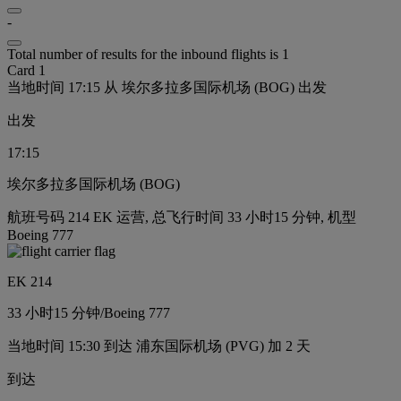
-
Total number of results for the inbound flights is 1
Card 1
当地时间 17:15 从 埃尔多拉多国际机场 (BOG) 出发
出发
17:15
埃尔多拉多国际机场 (BOG)
航班号码 214 EK 运营, 总飞行时间 33 小时15 分钟, 机型
Boeing 777
EK 214
33 小时
15 分钟
/
Boeing 777
当地时间 15:30 到达 浦东国际机场 (PVG) 加 2 天
到达