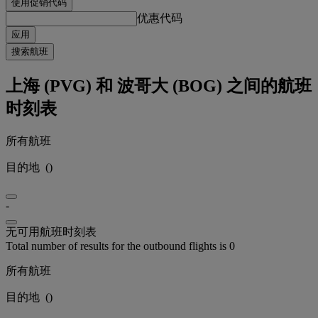
使用促销代码
优惠代码
应用
搜索航班
上海 (PVG) 和 波哥大 (BOG) 之间的航班
时刻表
所有航班
目的地
(
)
-
无可用航班时刻表
Total number of results for the outbound flights is 0
所有航班
目的地
(
)