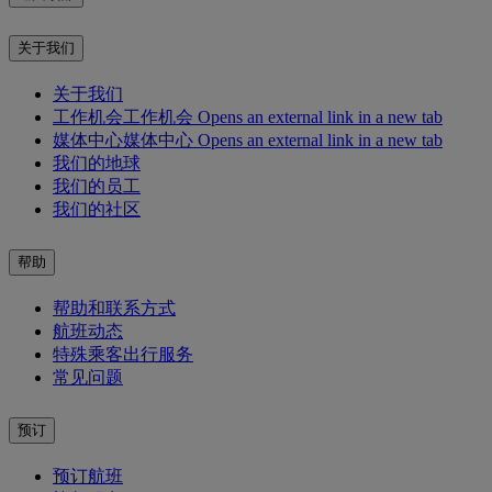
关于我们
关于我们
工作机会
工作机会 Opens an external link in a new tab
媒体中心
媒体中心 Opens an external link in a new tab
我们的地球
我们的员工
我们的社区
帮助
帮助和联系方式
航班动态
特殊乘客出行服务
常见问题
预订
预订航班