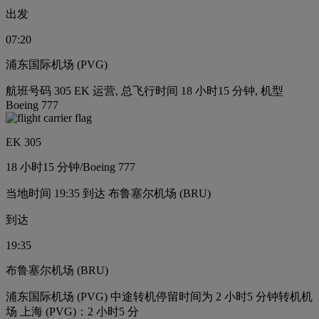
出发
07:20
浦东国际机场 (PVG)
航班号码 305 EK 运营, 总飞行时间 18 小时15 分钟, 机型
Boeing 777
EK 305
18 小时
15 分钟
/
Boeing 777
当地时间 19:35 到达 布鲁塞尔机场 (BRU)
到达
19:35
布鲁塞尔机场 (BRU)
浦东国际机场 (PVG) 中途转机停留时间为 2 小时5 分钟
转机机
场 上海 (PVG)：2 小时5 分