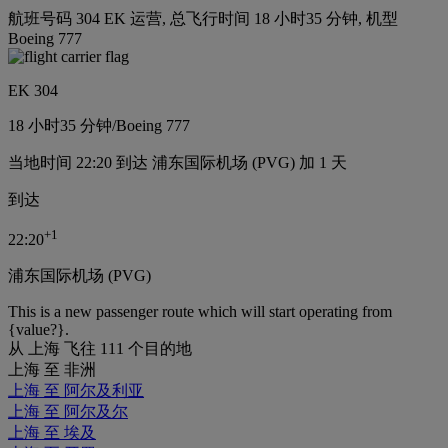
航班号码 304 EK 运营, 总飞行时间 18 小时35 分钟, 机型
Boeing 777
EK 304
18 小时
35 分钟
/
Boeing 777
当地时间 22:20 到达 浦东国际机场 (PVG) 加 1 天
到达
+
1
22:20
浦东国际机场 (PVG)
This is a new passenger route which will start operating from
{value?}.
从 上海 飞往 111 个目的地
上海 至 非洲
上海 至 阿尔及利亚
上海 至 阿尔及尔
上海 至 埃及