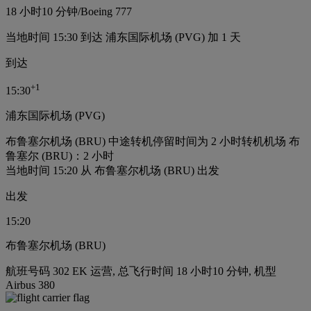
18 小时
10 分钟
/
Boeing 777
当地时间 15:30 到达 浦东国际机场 (PVG) 加 1 天
到达
+
1
15:30
浦东国际机场 (PVG)
布鲁塞尔机场 (BRU) 中途转机停留时间为 2 小时
转机机场 布
鲁塞尔 (BRU)：2 小时
当地时间 15:20 从 布鲁塞尔机场 (BRU) 出发
出发
15:20
布鲁塞尔机场 (BRU)
航班号码 302 EK 运营, 总飞行时间 18 小时10 分钟, 机型
Airbus 380