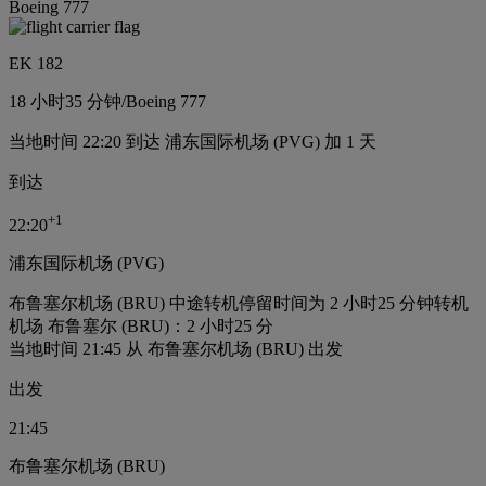
Boeing 777
EK 182
18 小时
35 分钟
/
Boeing 777
当地时间 22:20 到达 浦东国际机场 (PVG) 加 1 天
到达
+
1
22:20
浦东国际机场 (PVG)
布鲁塞尔机场 (BRU) 中途转机停留时间为 2 小时25 分钟
转机
机场 布鲁塞尔 (BRU)：2 小时25 分
当地时间 21:45 从 布鲁塞尔机场 (BRU) 出发
出发
21:45
布鲁塞尔机场 (BRU)