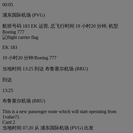
00:05
浦东国际机场 (PVG)
航班号码 183 EK 运营, 总飞行时间 19 小时20 分钟, 机型
Boeing 777
EK 183
19 小时
20 分钟
/
Boeing 777
当地时间 13:25 到达 布鲁塞尔机场 (BRU)
到达
13:25
布鲁塞尔机场 (BRU)
This is a new passenger route which will start operating from
{value?}.
Card 2
当地时间 07:20 从 浦东国际机场 (PVG) 出发