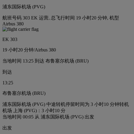
浦东国际机场 (PVG)
航班号码 303 EK 运营, 总飞行时间 19 小时20 分钟, 机型
Airbus 380
EK 303
19 小时
20 分钟
/
Airbus 380
当地时间 13:25 到达 布鲁塞尔机场 (BRU)
到达
13:25
布鲁塞尔机场 (BRU)
浦东国际机场 (PVG) 中途转机停留时间为 3 小时10 分钟
转机
机场 上海 (PVG)：3 小时10 分
当地时间 00:05 从 浦东国际机场 (PVG) 出发
出发