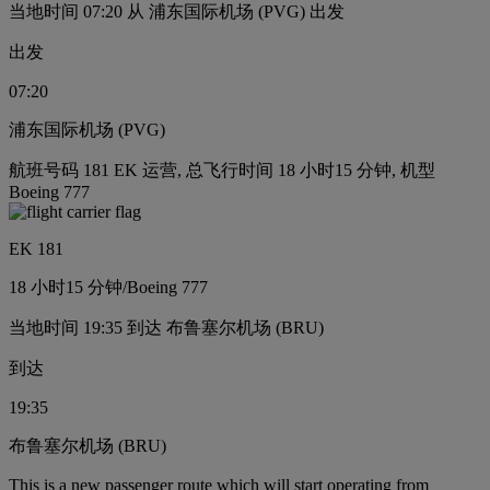
当地时间 07:20 从 浦东国际机场 (PVG) 出发
出发
07:20
浦东国际机场 (PVG)
航班号码 181 EK 运营, 总飞行时间 18 小时15 分钟, 机型
Boeing 777
EK 181
18 小时
15 分钟
/
Boeing 777
当地时间 19:35 到达 布鲁塞尔机场 (BRU)
到达
19:35
布鲁塞尔机场 (BRU)
This is a new passenger route which will start operating from