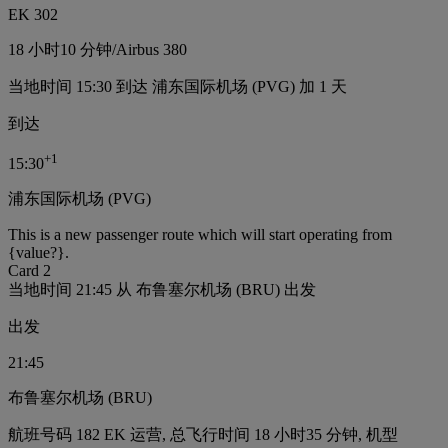
EK 302
18 小时
10 分钟
/
Airbus 380
当地时间 15:30 到达 浦东国际机场 (PVG) 加 1 天
到达
+
1
15:30
浦东国际机场 (PVG)
This is a new passenger route which will start operating from
{value?}.
Card 2
当地时间 21:45 从 布鲁塞尔机场 (BRU) 出发
出发
21:45
布鲁塞尔机场 (BRU)
航班号码 182 EK 运营, 总飞行时间 18 小时35 分钟, 机型