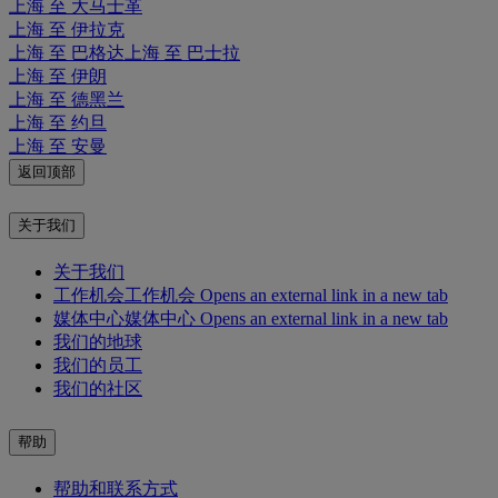
上海 至 大马士革
上海 至 伊拉克
上海 至 巴格达
上海 至 巴士拉
上海 至 伊朗
上海 至 德黑兰
上海 至 约旦
上海 至 安曼
返回顶部
关于我们
关于我们
工作机会
工作机会 Opens an external link in a new tab
媒体中心
媒体中心 Opens an external link in a new tab
我们的地球
我们的员工
我们的社区
帮助
帮助和联系方式