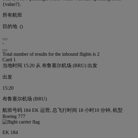
{value?}.
所有航班
目的地
(
)
-
Total number of results for the inbound flights is 2
Card 1
当地时间 15:20 从 布鲁塞尔机场 (BRU) 出发
出发
15:20
布鲁塞尔机场 (BRU)
航班号码 184 EK 运营, 总飞行时间 18 小时10 分钟, 机型
Boeing 777
EK 184