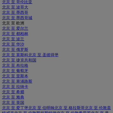
北京 至 哥伦比亚
北京 至 波哥大
北京 至 墨西哥
北京 至 墨西哥城
北京 至 欧洲
北京 至 爱尔兰
北京 至 都柏林
北京 至 波兰
北京 至 华沙
北京 至 俄罗斯
北京 至 莫斯科
北京 至 圣彼得堡
北京 至 捷克共和国
北京 至 布拉格
北京 至 葡萄牙
北京 至 里斯本
北京 至 塞浦路斯
北京 至 拉纳卡
北京 至 希腊
北京 至 雅典
北京 至 英国
北京 至 爱丁堡
北京 至 伯明翰
北京 至 格拉斯哥
北京 至 伦敦盖