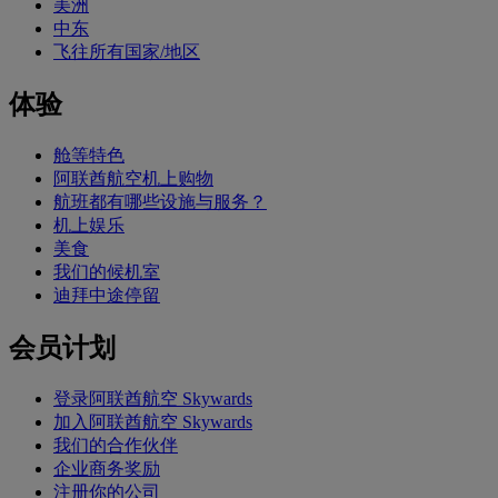
美洲
中东
飞往所有国家/地区
体验
舱等特色
阿联酋航空机上购物
航班都有哪些设施与服务？
机上娱乐
美食
我们的候机室
迪拜中途停留
会员计划
登录阿联酋航空 Skywards
加入阿联酋航空 Skywards
我们的合作伙伴
企业商务奖励
注册你的公司