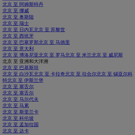
北京 至 阿姆斯特丹
北京 至 挪威
北京 至 奥斯陆
北京 至 瑞士
北京 至 日内瓦
北京 至 苏黎世
北京 至 西班牙
北京 至 巴塞罗那
北京 至 马德里
北京 至 意大利
北京 至 博洛尼亚
北京 至 罗马
北京 至 米兰
北京 至 威尼斯
北京 至 亚洲和大洋洲
北京 至 巴基斯坦
北京 至 白沙瓦
北京 至 卡拉奇
北京 至 拉合尔
北京 至 锡亚尔科
特
北京 至 伊斯兰堡
北京 至 塞舌尔
北京 至 塞舌尔
北京 至 马尔代夫
北京 至 马累
北京 至 斯里兰卡
北京 至 科伦坡
北京 至 孟加拉国
北京 至 达卡