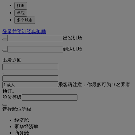
往返
单程
多个城市
登录并预订经典奖励
出发机场
到达机场
出发
返回
-
乘客
请注意：你最多可为 9 名乘客
预订。
舱位等级
选择舱位等级
经济舱
豪华经济舱
商务舱