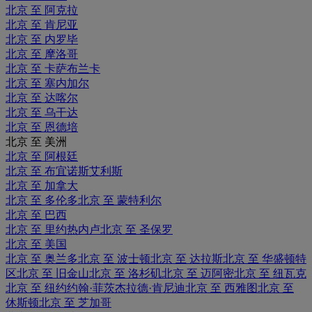
北京 至 阿克拉
北京 至 肯尼亚
北京 至 内罗毕
北京 至 摩洛哥
北京 至 卡萨布兰卡
北京 至 塞内加尔
北京 至 达喀尔
北京 至 乌干达
北京 至 恩德培
北京 至 美洲
北京 至 阿根廷
北京 至 布宜诺斯艾利斯
北京 至 加拿大
北京 至 多伦多
北京 至 蒙特利尔
北京 至 巴西
北京 至 里约热内卢
北京 至 圣保罗
北京 至 美国
北京 至 奥兰多
北京 至 波士顿
北京 至 达拉斯
北京 至 华盛顿特
区
北京 至 旧金山
北京 至 洛杉矶
北京 至 迈阿密
北京 至 纽瓦克
北京 至 纽约约翰·菲茨杰拉德·肯尼迪
北京 至 西雅图
北京 至
休斯顿
北京 至 芝加哥