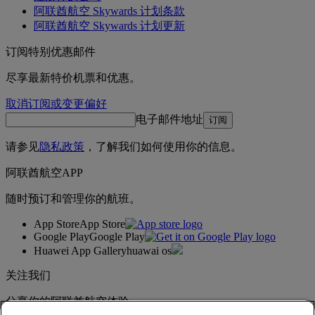
阿联酋航空 Skywards 计划条款
阿联酋航空 Skywards 计划更新
订阅特别优惠邮件
尽享最新特价机票和优惠。
取消订阅或变更偏好
电子邮件地址
订阅
请参见
隐私政策
，了解我们如何使用你的信息。
阿联酋航空APP
随时预订和管理你的航班。
App Store
App Store
Google Play
Google Play
Huawei App Gallery
huawai os
关注我们
分享你的阿联酋航空体验。