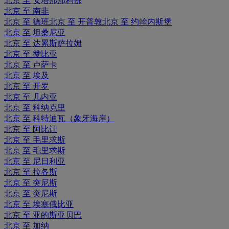
北京 至 安塔那那利佛
北京 至 南非
北京 至 德班
北京 至 开普敦
北京 至 约翰内斯堡
北京 至 坦桑尼亚
北京 至 达累斯萨拉姆
北京 至 赞比亚
北京 至 卢萨卡
北京 至 埃及
北京 至 开罗
北京 至 几内亚
北京 至 科纳克里
北京 至 科特迪瓦（象牙海岸）
北京 至 阿比让
北京 至 毛里求斯
北京 至 毛里求斯
北京 至 尼日利亚
北京 至 拉各斯
北京 至 突尼斯
北京 至 突尼斯
北京 至 埃塞俄比亚
北京 至 亚的斯亚贝巴
北京 至 加纳