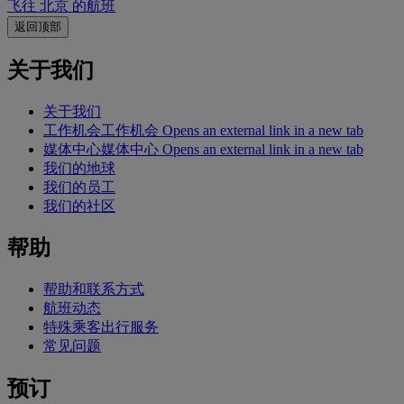
飞往 北京 的航班
返回顶部
关于我们
关于我们
工作机会
工作机会 Opens an external link in a new tab
媒体中心
媒体中心 Opens an external link in a new tab
我们的地球
我们的员工
我们的社区
帮助
帮助和联系方式
航班动态
特殊乘客出行服务
常见问题
预订