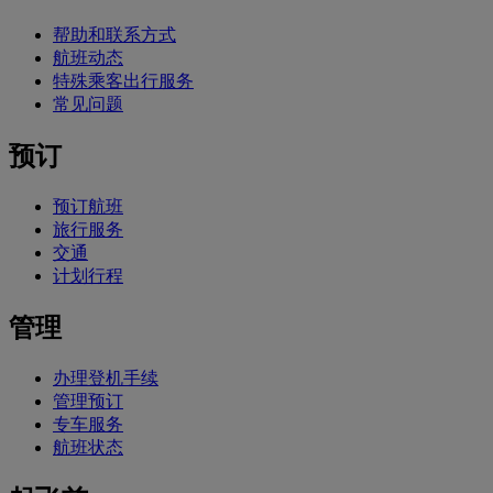
帮助和联系方式
航班动态
特殊乘客出行服务
常见问题
预订
预订航班
旅行服务
交通
计划行程
管理
办理登机手续
管理预订
专车服务
航班状态