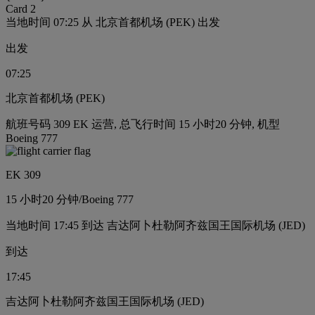
Card 2
当地时间 07:25 从 北京首都机场 (PEK) 出发
出发
07:25
北京首都机场 (PEK)
航班号码 309 EK 运营, 总飞行时间 15 小时20 分钟, 机型
Boeing 777
EK 309
15 小时
20 分钟
/
Boeing 777
当地时间 17:45 到达 吉达阿卜杜勒阿齐兹国王国际机场 (JED)
到达
17:45
吉达阿卜杜勒阿齐兹国王国际机场 (JED)