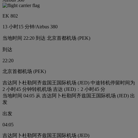
EK 802
13 小时
15 分钟
/
Airbus 380
当地时间 22:20 到达 北京首都机场 (PEK)
到达
22:20
北京首都机场 (PEK)
吉达阿卜杜勒阿齐兹国王国际机场 (JED) 中途转机停留时间为
2 小时45 分钟
转机机场 吉达 (JED)：2 小时45 分
当地时间 04:05 从 吉达阿卜杜勒阿齐兹国王国际机场 (JED) 出
发
出发
04:05
吉达阿卜杜勒阿齐兹国王国际机场 (JED)