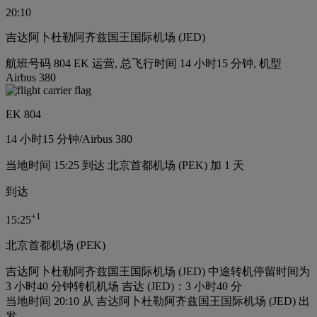
20:10
吉达阿卜杜勒阿齐兹国王国际机场 (JED)
航班号码 804 EK 运营, 总飞行时间 14 小时15 分钟, 机型
Airbus 380
EK 804
14 小时
15 分钟
/
Airbus 380
当地时间 15:25 到达 北京首都机场 (PEK) 加 1 天
到达
+
1
15:25
北京首都机场 (PEK)
吉达阿卜杜勒阿齐兹国王国际机场 (JED) 中途转机停留时间为
3 小时40 分钟
转机机场 吉达 (JED)：3 小时40 分
当地时间 20:10 从 吉达阿卜杜勒阿齐兹国王国际机场 (JED) 出
发