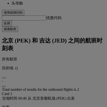
头等舱
使用促销代码
优惠代码
应用
搜索航班
北京 (PEK) 和 吉达 (JED) 之间的航班时
刻表
所有航班
目的地
(
)
-
Total number of results for the outbound flights is 2
Card 1
当地时间 00:40 从 北京首都机场 (PEK) 出发