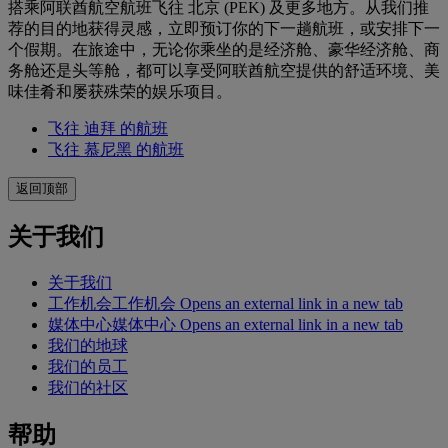
搭乘阿联酋航空航班飞往 北京 (PEK) 及更多地方。从我们推
荐的目的地获得灵感，立即预订你的下一趟航班，或安排下一
个假期。在旅途中，无论你乘坐的是经济舱、豪华经济舱、商
务舱还是头等舱，都可以享受阿联酋航空提供的舒适环境、美
味佳肴和屡获殊荣的娱乐项目。
飞往 迪拜 的航班
飞往 慕尼黑 的航班
返回顶部
关于我们
关于我们
工作机会
工作机会 Opens an external link in a new tab
媒体中心
媒体中心 Opens an external link in a new tab
我们的地球
我们的员工
我们的社区
帮助