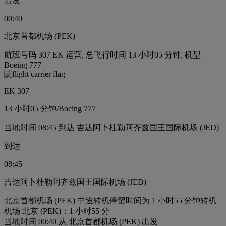
出发
00:40
北京首都机场 (PEK)
航班号码 307 EK 运营, 总飞行时间 13 小时05 分钟, 机型
Boeing 777
EK 307
13 小时
05 分钟
/
Boeing 777
当地时间 08:45 到达 吉达阿卜杜勒阿齐兹国王国际机场 (JED)
到达
08:45
吉达阿卜杜勒阿齐兹国王国际机场 (JED)
北京首都机场 (PEK) 中途转机停留时间为 1 小时55 分钟
转机
机场 北京 (PEK)：1 小时55 分
当地时间 00:40 从 北京首都机场 (PEK) 出发