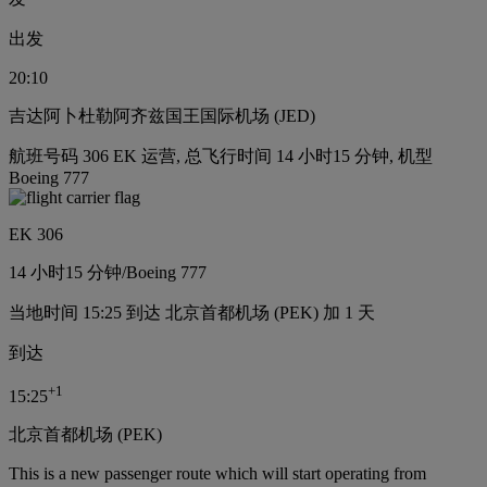
出发
20:10
吉达阿卜杜勒阿齐兹国王国际机场 (JED)
航班号码 306 EK 运营, 总飞行时间 14 小时15 分钟, 机型
Boeing 777
EK 306
14 小时
15 分钟
/
Boeing 777
当地时间 15:25 到达 北京首都机场 (PEK) 加 1 天
到达
+
1
15:25
北京首都机场 (PEK)
This is a new passenger route which will start operating from