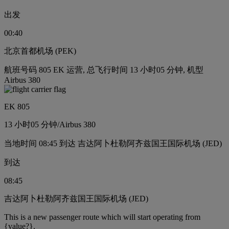
出发
00:40
北京首都机场 (PEK)
航班号码 805 EK 运营, 总飞行时间 13 小时05 分钟, 机型
Airbus 380
EK 805
13 小时
05 分钟
/
Airbus 380
当地时间 08:45 到达 吉达阿卜杜勒阿齐兹国王国际机场 (JED)
到达
08:45
吉达阿卜杜勒阿齐兹国王国际机场 (JED)
This is a new passenger route which will start operating from
{value?}.