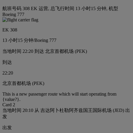
航班号码 308 EK 运营, 总飞行时间 13 小时15 分钟, 机型
Boeing 777
EK 308
13 小时
15 分钟
/
Boeing 777
当地时间 22:20 到达 北京首都机场 (PEK)
到达
22:20
北京首都机场 (PEK)
This is a new passenger route which will start operating from
{value?}.
Card 2
当地时间 20:10 从 吉达阿卜杜勒阿齐兹国王国际机场 (JED) 出
发
出发