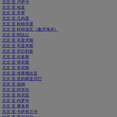
北京 至 卢萨卡
北京 至 埃及
北京 至 开罗
北京 至 几内亚
北京 至 科纳克里
北京 至 科特迪瓦（象牙海岸）
北京 至 阿比让
北京 至 毛里求斯
北京 至 毛里求斯
北京 至 尼日利亚
北京 至 拉各斯
北京 至 突尼斯
北京 至 突尼斯
北京 至 埃塞俄比亚
北京 至 亚的斯亚贝巴
北京 至 加纳
北京 至 阿克拉
北京 至 肯尼亚
北京 至 内罗毕
北京 至 摩洛哥
北京 至 卡萨布兰卡