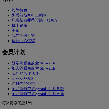
舱等特色
阿联酋航空机上购物
航班都有哪些设施与服务？
机上娱乐
美食
我们的候机室
迪拜中途停留
会员计划
登录阿联酋航空 Skywards
加入阿联酋航空 Skywards
我们的合作伙伴
企业商务奖励
注册你的公司
阿联酋航空 Skywards 计划条款
阿联酋航空 Skywards 计划更新
订阅特别优惠邮件