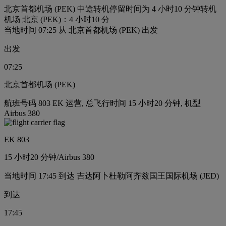
北京首都机场 (PEK) 中途转机停留时间为 4 小时10 分钟
转机
机场 北京 (PEK)：4 小时10 分
当地时间 07:25 从 北京首都机场 (PEK) 出发
出发
07:25
北京首都机场 (PEK)
航班号码 803 EK 运营, 总飞行时间 15 小时20 分钟, 机型
Airbus 380
EK 803
15 小时
20 分钟
/
Airbus 380
当地时间 17:45 到达 吉达阿卜杜勒阿齐兹国王国际机场 (JED)
到达
17:45