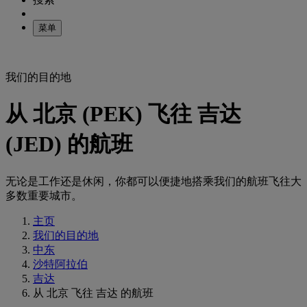
菜单
我们的目的地
从 北京 (PEK) 飞往 吉达
(JED) 的航班
无论是工作还是休闲，你都可以便捷地搭乘我们的航班飞往大
多数重要城市。
主页
我们的目的地
中东
沙特阿拉伯
吉达
从 北京 飞往 吉达 的航班