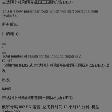
吉达阿卜杜勒阿齐兹国王国际机场 (JED)
This is a new passenger route which will start operating from
{value?}.
所有航班
目的地
(
)
-
Total number of results for the inbound flights is 2
Card 1
当地时间 04:05 从 吉达阿卜杜勒阿齐兹国王国际机场 (JED) 出
发
出发
04:05
吉达阿卜杜勒阿齐兹国王国际机场 (JED)
航班号码 802 EK 运营, 总飞行时间 13 小时15 分钟, 机型
Airbus 380