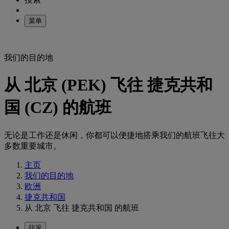
菜单
我们的目的地
从 北京 (PEK) 飞往 捷克共和
国 (CZ) 的航班
无论是工作还是休闲，你都可以便捷地搭乘我们的航班飞往大
多数重要城市。
主页
我们的目的地
欧洲
捷克共和国
从 北京 飞往 捷克共和国 的航班
往返