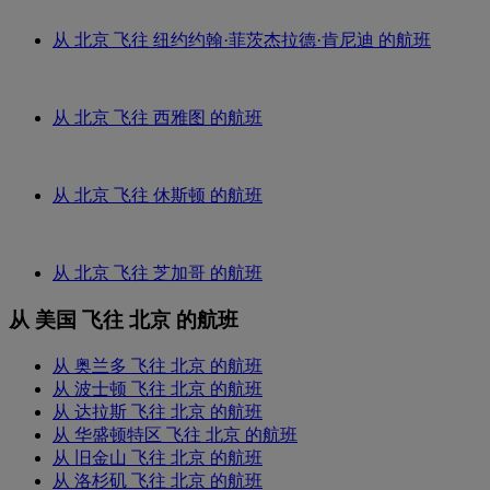
从 北京 飞往 纽约约翰·菲茨杰拉德·肯尼迪 的航班
从 北京 飞往 西雅图 的航班
从 北京 飞往 休斯顿 的航班
从 北京 飞往 芝加哥 的航班
从 美国 飞往 北京 的航班
从 奥兰多 飞往 北京 的航班
从 波士顿 飞往 北京 的航班
从 达拉斯 飞往 北京 的航班
从 华盛顿特区 飞往 北京 的航班
从 旧金山 飞往 北京 的航班
从 洛杉矶 飞往 北京 的航班