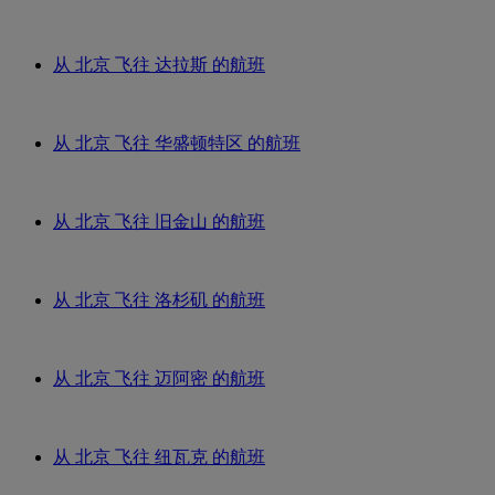
从 北京 飞往 达拉斯 的航班
从 北京 飞往 华盛顿特区 的航班
从 北京 飞往 旧金山 的航班
从 北京 飞往 洛杉矶 的航班
从 北京 飞往 迈阿密 的航班
从 北京 飞往 纽瓦克 的航班