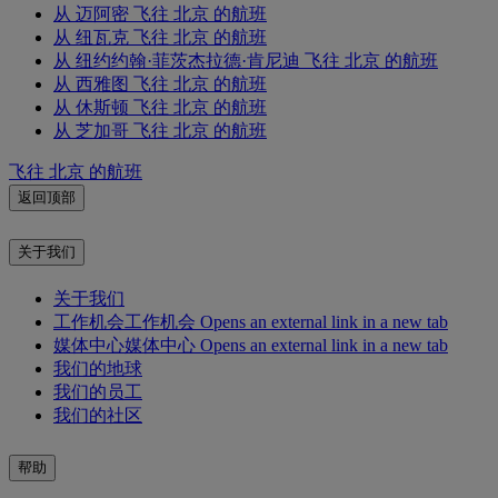
从 迈阿密 飞往 北京 的航班
从 纽瓦克 飞往 北京 的航班
从 纽约约翰·菲茨杰拉德·肯尼迪 飞往 北京 的航班
从 西雅图 飞往 北京 的航班
从 休斯顿 飞往 北京 的航班
从 芝加哥 飞往 北京 的航班
飞往 北京 的航班
返回顶部
关于我们
关于我们
工作机会
工作机会 Opens an external link in a new tab
媒体中心
媒体中心 Opens an external link in a new tab
我们的地球
我们的员工
我们的社区
帮助