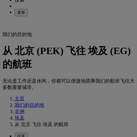
菜单
我们的目的地
从 北京 (PEK) 飞往 埃及 (EG)
的航班
无论是工作还是休闲，你都可以便捷地搭乘我们的航班飞往大
多数重要城市。
主页
我们的目的地
非洲
埃及
从 北京 飞往 埃及 的航班
往返