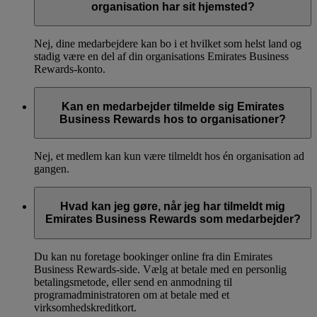
organisation har sit hjemsted?
Nej, dine medarbejdere kan bo i et hvilket som helst land og
stadig være en del af din organisations Emirates Business
Rewards-konto.
Kan en medarbejder tilmelde sig Emirates
Business Rewards hos to organisationer?
Nej, et medlem kan kun være tilmeldt hos én organisation ad
gangen.
Hvad kan jeg gøre, når jeg har tilmeldt mig
Emirates Business Rewards som medarbejder?
Du kan nu foretage bookinger online fra din Emirates
Business Rewards-side. Vælg at betale med en personlig
betalingsmetode, eller send en anmodning til
programadministratoren om at betale med et
virksomhedskreditkort.