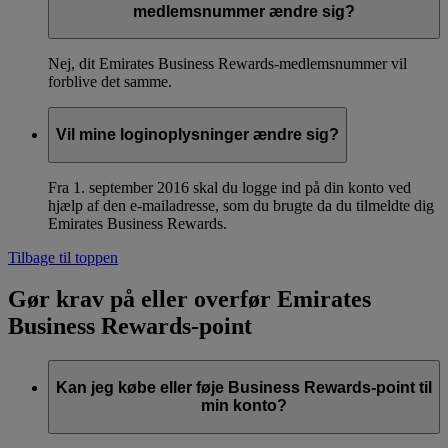
medlemsnummer ændre sig?
Nej, dit Emirates Business Rewards-medlemsnummer vil
forblive det samme.
Vil mine loginoplysninger ændre sig?
Fra 1. september 2016 skal du logge ind på din konto ved
hjælp af den e-mailadresse, som du brugte da du tilmeldte dig
Emirates Business Rewards.
Tilbage til toppen
Gør krav på eller overfør Emirates
Business Rewards-point
Kan jeg købe eller føje Business Rewards-point til
min konto?