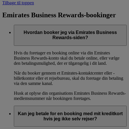
Tilbage til toppen
Emirates Business Rewards-bookinger
Hvordan booker jeg via Emirates Business
Rewards-siden?
Hvis du foretager en booking online via din Emirates
Business Rewards-konto skal du betale online, eller vælge
den betalingsmulighed, der er tilgængelig i dit land.
Når du booker gennem et Emirates-kontaktcenter eller -
billetkontor eller et rejsebureau, skal du foretage din betaling
via den samme kanal.
Husk at oplyse din organisations Emirates Business Rewards-
medlemsnummer når bookingen foretages.
Kan jeg betale for en booking med mit kreditkort
hvis jeg ikke selv rejser?