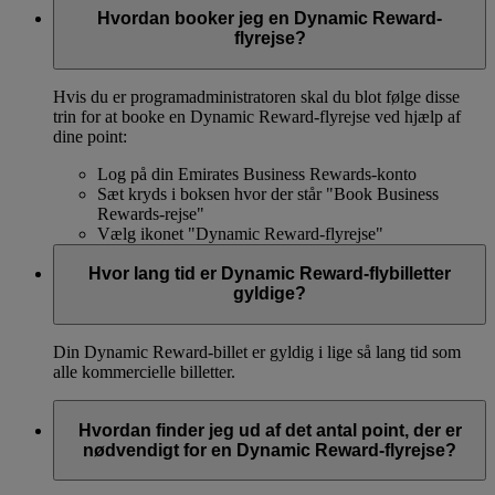
Hvordan booker jeg en Dynamic Reward-
flyrejse?
Hvis du er programadministratoren skal du blot følge disse
trin for at booke en Dynamic Reward-flyrejse ved hjælp af
dine point:
Log på din Emirates Business Rewards-konto
Sæt kryds i boksen hvor der står "Book Business
Rewards-rejse"
Vælg ikonet "Dynamic Reward-flyrejse"
Hvor lang tid er Dynamic Reward-flybilletter
gyldige?
Din Dynamic Reward-billet er gyldig i lige så lang tid som
alle kommercielle billetter.
Hvordan finder jeg ud af det antal point, der er
nødvendigt for en Dynamic Reward-flyrejse?