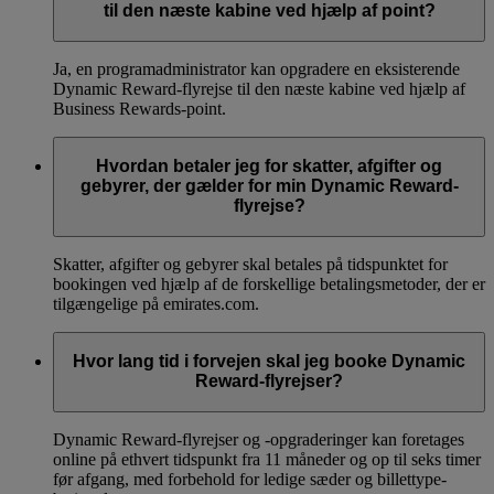
til den næste kabine ved hjælp af point?
Ja, en programadministrator kan opgradere en eksisterende
Dynamic Reward-flyrejse til den næste kabine ved hjælp af
Business Rewards-point.
Hvordan betaler jeg for skatter, afgifter og
gebyrer, der gælder for min Dynamic Reward-
flyrejse?
Skatter, afgifter og gebyrer skal betales på tidspunktet for
bookingen ved hjælp af de forskellige betalingsmetoder, der er
tilgængelige på emirates.com.
Hvor lang tid i forvejen skal jeg booke Dynamic
Reward-flyrejser?
Dynamic Reward-flyrejser og -opgraderinger kan foretages
online på ethvert tidspunkt fra 11 måneder og op til seks timer
før afgang, med forbehold for ledige sæder og billettype-