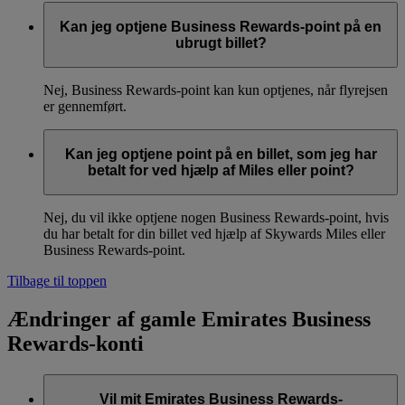
Kan jeg optjene Business Rewards-point på en
ubrugt billet?
Nej, Business Rewards-point kan kun optjenes, når flyrejsen
er gennemført.
Kan jeg optjene point på en billet, som jeg har
betalt for ved hjælp af Miles eller point?
Nej, du vil ikke optjene nogen Business Rewards-point, hvis
du har betalt for din billet ved hjælp af Skywards Miles eller
Business Rewards-point.
Tilbage til toppen
Ændringer af gamle Emirates Business
Rewards-konti
Vil mit Emirates Business Rewards-