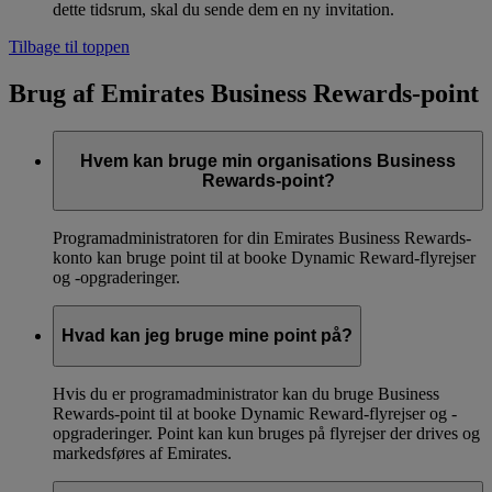
dette tidsrum, skal du sende dem en ny invitation.
Tilbage til toppen
Brug af Emirates Business Rewards-point
Hvem kan bruge min organisations Business
Rewards-point?
Programadministratoren for din Emirates Business Rewards-
konto kan bruge point til at booke Dynamic Reward-flyrejser
og -opgraderinger.
Hvad kan jeg bruge mine point på?
Hvis du er programadministrator kan du bruge Business
Rewards-point til at booke Dynamic Reward-flyrejser og -
opgraderinger. Point kan kun bruges på flyrejser der drives og
markedsføres af Emirates.