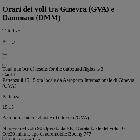
Orari dei voli tra Ginevra (GVA) e
Dammam (DMM)
Tutti i voli
Per
(
)
-
Total number of results for the outbound flights is 3
Card 1
Partenza il 15:15 ora locale da Aeroporto Internazionale di Ginevra
(GVA)
Partenza
15:15
Aeroporto Internazionale di Ginevra (GVA)
Numero del volo 90 Operato da EK, Durata totale del volo 16
Ore30 minuti, tipo di aeromobile Boeing 777