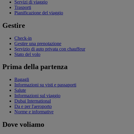
Servizi di viaggio
Trasporti
Pianificazione del viaggio
Gestire
Check-in
Gestire una prenotazione
Servizio di auto privata con chauffeur
Stato del volo
Prima della partenza
Bagagli
Informazioni su visti e passaporti
Salute
Informazioni sul viaggio
Dubai International
Da e per l'aeroporto
Norme e informative
Dove voliamo