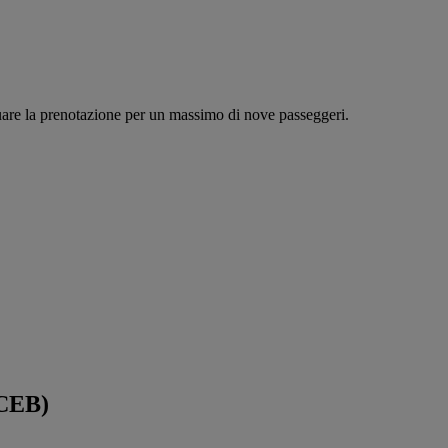
tuare la prenotazione per un massimo di nove passeggeri.
(CEB)