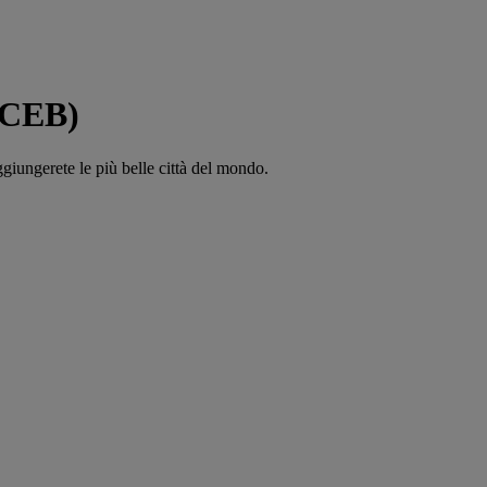
(CEB)
ggiungerete le più belle città del mondo.