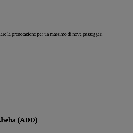
tuare la prenotazione per un massimo di nove passeggeri.
 Abeba (ADD)