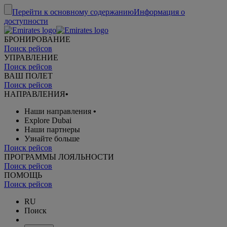
Перейти к основному содержанию
Информация о
доступности
БРОНИРОВАНИЕ
Поиск рейсов
УПРАВЛЕНИЕ
Поиск рейсов
ВАШ ПОЛЕТ
Поиск рейсов
НАПРАВЛЕНИЯ
•
Наши направления
•
Explore Dubai
Наши партнеры
Узнайте больше
Поиск рейсов
ПРОГРАММЫ ЛОЯЛЬНОСТИ
Поиск рейсов
ПОМОЩЬ
Поиск рейсов
RU
Поиск