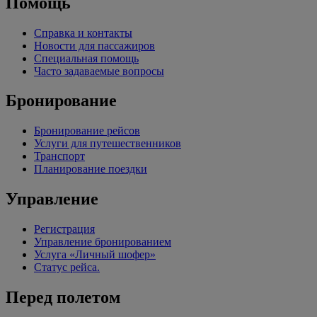
Помощь
Справка и контакты
Новости для пассажиров
Специальная помощь
Часто задаваемые вопросы
Бронирование
Бронирование рейсов
Услуги для путешественников
Транспорт
Планирование поездки
Управление
Регистрация
Управление бронированием
Услуга «Личный шофер»
Статус рейса.
Перед полетом