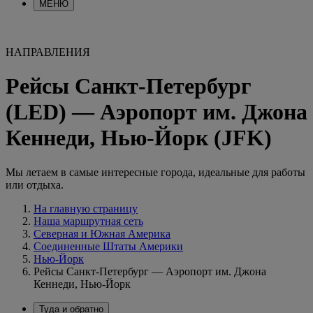
МЕНЮ
НАПРАВЛЕНИЯ
Рейсы Санкт-Петербург
(LED) — Аэропорт им. Джона
Кеннеди, Нью-Йорк (JFK)
Мы летаем в самые интересные города, идеальные для работы
или отдыха.
На главную страницу
Наша маршрутная сеть
Северная и Южная Америка
Соединенные Штаты Америки
Нью-Йорк
Рейсы Санкт-Петербург — Аэропорт им. Джона
Кеннеди, Нью-Йорк
Туда и обратно