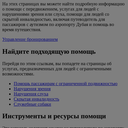
На этих страницах вы можете найти подробную информацию
о помощи с передвижением, услугах для людей с
нарушениями зрения или слуха, помощи для людей со
скрытой инвалидностью, включая путеводитель для
пассажиров с аутизмом по аэропорту Дубая и помощь во
время путешествия.
Управление бронированием
Найдите подходящую помощь
Перейдя по этим ссылкам, вы попадете на страницы об
услугах, предназначенных для людей с ограниченными
возможностями.
Помощь пассажирам с ограниченной подвижностью
Нарушения зрения
Нарушения слуха
Скрытая инвалидность
Служебные собаки
Инструменты и ресурсы помощи