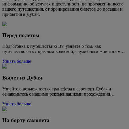
информацию об услугах и доступности на протяжении всего
вашего путешествия, от бронирования билетов до посадки и
прибытия в Дубай.
Перед полетом
Подготовка к путешествию Вы узнаете о том, как
путешествовать с креслом-коляской, служебным животным…
Узнать больше
Вылет из Дубая
Узнайте о возможностях трансфера в аэропорт Дубая и
ознакомьтесь с нашими рекомендациями прохождения…
Узнать больше
На борту самолета