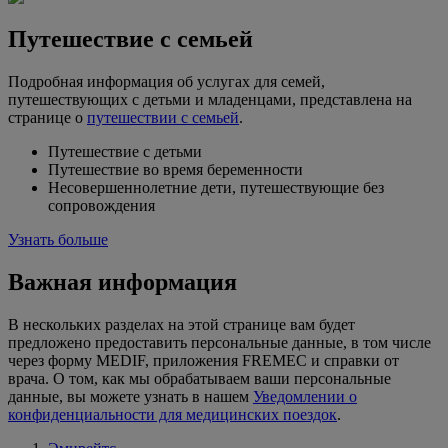
Путешествие с семьей
Подробная информация об услугах для семей,
путешествующих с детьми и младенцами, представлена на
странице о
путешествии с семьей
.
Путешествие с детьми
Путешествие во время беременности
Несовершеннолетние дети, путешествующие без
сопровождения
Узнать больше
Важная информация
В нескольких разделах на этой странице вам будет
предложено предоставить персональные данные, в том числе
через форму MEDIF, приложения FREMEC и справки от
врача. О том, как мы обрабатываем ваши персональные
данные, вы можете узнать в нашем
Уведомлении о
конфиденциальности для медицинских поездок
.