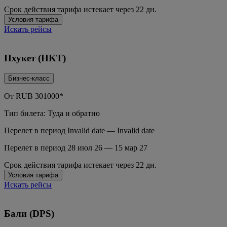
Срок действия тарифа истекает через 22 дн.
Условия тарифа
Искать рейсы
Пхукет (HKT)
Бизнес-класс
От
RUB
301000*
Тип билета: Туда и обратно
Перелет в период Invalid date — Invalid date
Перелет в период 28 июл 26 — 15 мар 27
Срок действия тарифа истекает через 22 дн.
Условия тарифа
Искать рейсы
Бали (DPS)