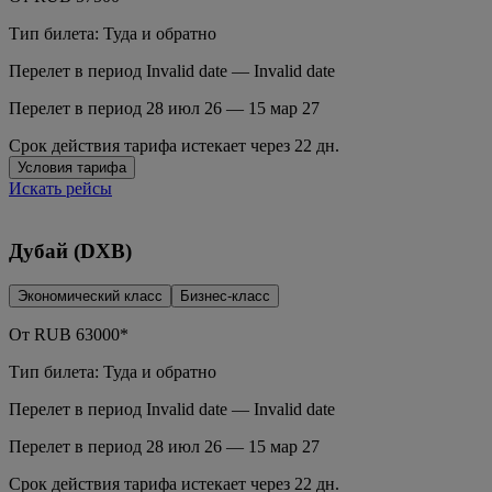
Тип билета: Туда и обратно
Перелет в период Invalid date — Invalid date
Перелет в период 28 июл 26 — 15 мар 27
Срок действия тарифа истекает через 22 дн.
Условия тарифа
Искать рейсы
Дубай (DXB)
Экономический класс
Бизнес-класс
От
RUB
63000*
Тип билета: Туда и обратно
Перелет в период Invalid date — Invalid date
Перелет в период 28 июл 26 — 15 мар 27
Срок действия тарифа истекает через 22 дн.