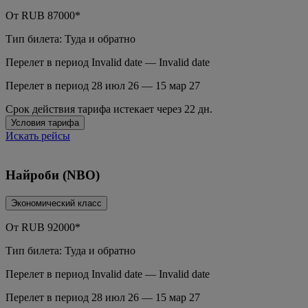
От
RUB
87000*
Тип билета: Туда и обратно
Перелет в период Invalid date — Invalid date
Перелет в период 28 июл 26 — 15 мар 27
Срок действия тарифа истекает через 22 дн.
Условия тарифа
Искать рейсы
Найроби (NBO)
Экономический класс
От
RUB
92000*
Тип билета: Туда и обратно
Перелет в период Invalid date — Invalid date
Перелет в период 28 июл 26 — 15 мар 27