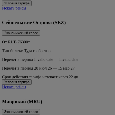
Условия тарифа
Искать рейсы
Сейшельские Острова (SEZ)
Экономический класс
От
RUB
76300*
Тип билета: Туда и обратно
Перелет в период Invalid date — Invalid date
Перелет в период 28 июл 26 — 15 мар 27
Срок действия тарифа истекает через 22 дн.
Условия тарифа
Искать рейсы
Маврикий (MRU)
Экономический класс