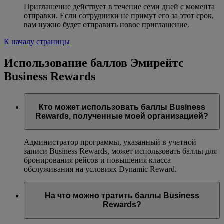
Приглашение действует в течение семи дней с момента
отправки. Если сотрудники не примут его за этот срок,
вам нужно будет отправить новое приглашение.
К началу страницы
Использование баллов Эмирейтс
Business Rewards
Кто может использовать баллы Business
Rewards, полученные моей организацией?
Администратор программы, указанный в учетной
записи Business Rewards, может использовать баллы для
бронирования рейсов и повышения класса
обслуживания на условиях Dynamic Reward.
На что можно тратить баллы Business
Rewards?