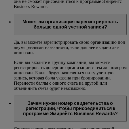
она не сможет присоединиться к программе Эмирейтс
Business Rewards.
Может ли организация зарегистрировать
больше одной учетной записи?
Да, вы можете зарегистрировать свою организацию под
двумя разными названиями, если для нее выдано две
лицензии.
Если вы входите в группу компаний, вы можете
регистрировать дочерние организации с тем же номером
лицензии. Баллы будут начисляться на ту учетную
запись, которая была указана при бронировании.
Перенести баллы с одного счета на другой или
объединить счета будет невозможно.
Зачем нужен номер свидетельства о
регистрации, чтобы присоединиться к
программе Эмирейтс Business Rewards?
Свидетельство о регистрации — это юридический