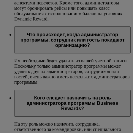
аспектами перелетов. Кроме того, администраторы
могут бронировать рейсы или повышать класс
обслуживания с использованием баллов на условиях
Dynamic Reward.
Что происходит, когда администратор
программы, сотрудник или гость покидают
организацию?
Их необходимо будет удалить из вашей учетной записи.
Поскольку только администратор программы может
удалить других администраторов, сотрудников или
гостей, очень важно иметь нескольких администраторов
программы.
Кого следует назначить на роль
администратора программы Business
Rewards?
На эту роль можно назначить сотрудника,
ответственного за командировки, или специального