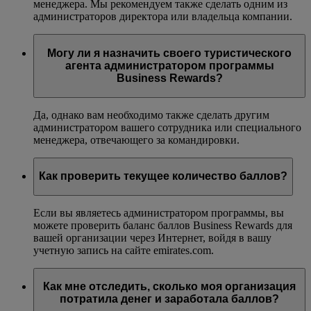
менеджера. Мы рекомендуем также сделать одним из
администраторов директора или владельца компании.
Могу ли я назначить своего туристического
агента администратором программы
Business Rewards?
Да, однако вам необходимо также сделать другим
администратором вашего сотрудника или специального
менеджера, отвечающего за командировки.
Как проверить текущее количество баллов?
Если вы являетесь администратором программы, вы
можете проверить баланс баллов Business Rewards для
вашей организации через Интернет, войдя в вашу
учетную запись на сайте emirates.com.
Как мне отследить, сколько моя организация
потратила денег и заработала баллов?