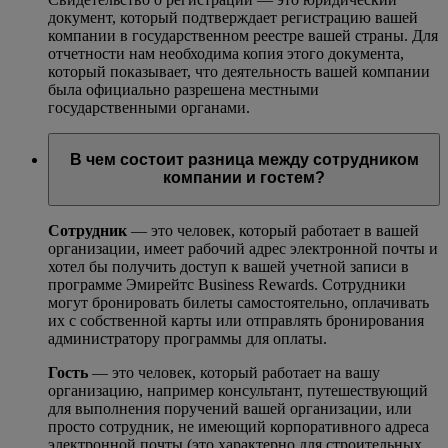
документ, который подтверждает регистрацию вашей
компании в государственном реестре вашей страны. Для
отчетности нам необходима копия этого документа,
который показывает, что деятельность вашей компании
была официально разрешена местными
государственными органами.
В чем состоит разница между сотрудником
компании и гостем?
Сотрудник
— это человек, который работает в вашей
организации, имеет рабочий адрес электронной почты и
хотел бы получить доступ к вашей учетной записи в
программе Эмирейтс Business Rewards. Сотрудники
могут бронировать билеты самостоятельно, оплачивать
их с собственной карты или отправлять бронирования
администратору программы для оплаты.
Гость
— это человек, который работает на вашу
организацию, например консультант, путешествующий
для выполнения поручений вашей организации, или
просто сотрудник, не имеющий корпоративного адреса
электронной почты (это характерно для строительных