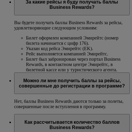
За какие рейсы я буду получать баллы
Business Rewards?
Вы будете получать баллы Business Rewards за рейсы,
удовлетворяющие следующим условиям:
Билет оформлен компанией Эмирейтс (номер
билета начинается с цифр 176).
Указан код рейса Эмирейтс (EK).
Рейс выполняется компанией Эмирейтс.
Билет был забронирован через портал Business
Rewards, в контактном центре Эмирейтс, в
билетной кассе или у туристического агента.
Можно ли мне получить баллы за рейсы,
совершенные до регистрации в программе?
Нет, баллы Business Rewards даются только за полеты,
совершенные после вступления в программу.
Как рассчитывается количество баллов
Business Rewards?