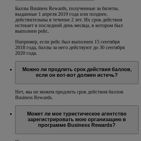
Баллы Business Rewards, полученные за билеты,
выданные 1 апреля 2019 года или позднее,
действительны в течение 2 лет. Их срок действия
истекает в последний день месяца, в котором был
выполнен рейс.
Например, если рейс был выполнен 15 сентября
2018 года, баллы за него действуют до 30 сентября
2020 года.
Можно ли продлить срок действия баллов,
если он вот-вот должен истечь?
Нет, мы не можем продлить срок действия баллов
Business Rewards.
Может ли мое туристическое агентство
зарегистрировать мою организацию в
программе Business Rewards?