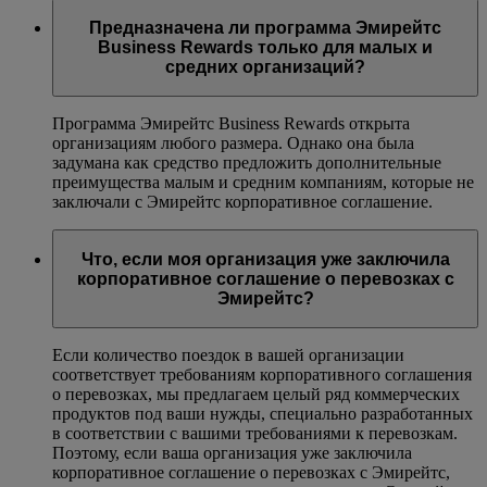
Предназначена ли программа Эмирейтс
Business Rewards только для малых и
средних организаций?
Программа Эмирейтс Business Rewards открыта
организациям любого размера. Однако она была
задумана как средство предложить дополнительные
преимущества малым и средним компаниям, которые не
заключали с Эмирейтс корпоративное соглашение.
Что, если моя организация уже заключила
корпоративное соглашение о перевозках с
Эмирейтс?
Если количество поездок в вашей организации
соответствует требованиям корпоративного соглашения
о перевозках, мы предлагаем целый ряд коммерческих
продуктов под ваши нужды, специально разработанных
в соответствии с вашими требованиями к перевозкам.
Поэтому, если ваша организация уже заключила
корпоративное соглашение о перевозках с Эмирейтс,