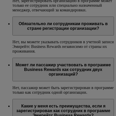
Нет, зарегистрировать организацию в программе может
только ее сотрудник или специально назначенный
менеджер, отвечающий за командировки.
Обязательно ли сотрудникам проживать в
стране регистрации организации?
Нет, вы можете указывать сотрудников в учетной записи
Эмирейтс Business Rewards независимо от страны их
проживания.
Может ли пассажир участвовать в программе
Business Rewards как сотрудник двух
организаций?
Нет, пассажир может быть зарегистрирован в программе
только как сотрудник одной организации.
Какие у меня есть преимущества, если я
зарегистрирован как сотрудник в программе
Эмирейтс Business Rewards?