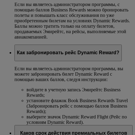
Если вы являетесь администратором программы, с
помощью баллов Business Rewards можно бронировать
полеты и повышать класс обслуживания по уже
приобретенным билетам на условиях Dynamic Rewards.
Баллы можно тратить только на оплату билетов,
продаваемых Эмирейтс, на рейсы, выполняемые этой
авиакомпанией.
Как забронировать рейс Dynamic Reward?
Если вы являетесь администратором программы, вы
можете забронировать билет Dynamic Reward с
помощью ваших баллов, следуя инструкции:
войдите в учетную запись Эмирейтс Business
Rewards;
установите флажок Book Business Rewards Travel
(Забронировать рейс с помощью баллов Business
Rewards);
выберите значок Dynamic Reward Flight (Рейс по
условиям Dynamic Reward).
Каков срок действия премиальных билетов