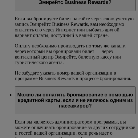
Эмирейтс Business Rewards?
Если вы бронируете билет на сайте через свою учетную
запись Эмирейтс Business Rewards, вам необходимо
оплатить его через Интернет или выбрать другой
вариант оплаты, доступный в вашей стране.
Оплату необходимо производить по тому же каналу,
через который вы бронировали билет — через
контактный центр Эмирейтс, билетную кассу или
туристического агента.
Не забудьте указать номер вашей организации в
программе Business Rewards в процессе бронирования.
Можно ли оплатить бронирование с помощью
кредитной карты, если я не являюсь одним из
пассажиров?
Если вы являетесь администратором программы, вы
можете оплачивать бронирование за других сотрудников
и гостей вашей организации, если речь идет о