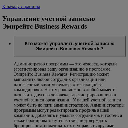
К началу страницы
Управление учетной записью
Эмирейтс Business Rewards
Кто может управлять учетной записью
Эмирейтс Business Rewards?
Администратор программы — это человек, который
зарегистрировал вашу организацию в программе
Эмирейтс Business Rewards. Регистрацию может
выполнить любой сотрудник организации или
назначенный вами менеджер, отвечающий за
командировки. На эту роль можно в любой момент
назначить другого человека, зарегистрированного в
учетной записи организации. У вашей учетной записи
может быть до пяти администраторов. Администраторы
программы могут редактировать профиль вашей
компании, добавлять и удалять сотрудников и гостей, а
также бронировать путешествия, подтверждать
бронирования, оплачивать их и управлять другими