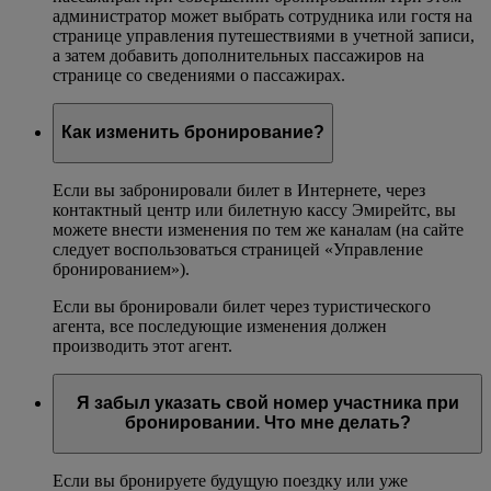
администратор может выбрать сотрудника или гостя на
странице управления путешествиями в учетной записи,
а затем добавить дополнительных пассажиров на
странице со сведениями о пассажирах.
Как изменить бронирование?
Если вы забронировали билет в Интернете, через
контактный центр или билетную кассу Эмирейтс, вы
можете внести изменения по тем же каналам (на сайте
следует воспользоваться страницей «Управление
бронированием»).
Если вы бронировали билет через туристического
агента, все последующие изменения должен
производить этот агент.
Я забыл указать свой номер участника при
бронировании. Что мне делать?
Если вы бронируете будущую поездку или уже