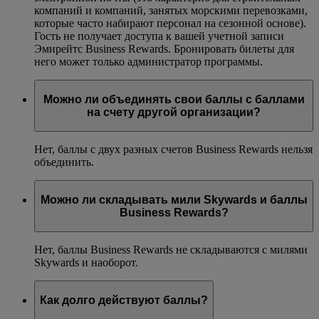
компаний и компаний, занятых морскими перевозками,
которые часто набирают персонал на сезонной основе).
Гость не получает доступа к вашей учетной записи
Эмирейтс Business Rewards. Бронировать билеты для
него может только администратор программы.
Можно ли объединять свои баллы с баллами
на счету другой организации?
Нет, баллы с двух разных счетов Business Rewards нельзя
объединить.
Можно ли складывать мили Skywards и баллы
Business Rewards?
Нет, баллы Business Rewards не складываются с милями
Skywards и наоборот.
Как долго действуют баллы?