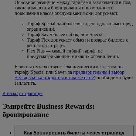
Основное различие между тарифами заключается в том,
какие изменения бронирования и возможности
повышения класса обслуживания они допускают.
Тариф Special наиболее выгоден, однако имеет ряд
ограничений.
Тариф Saver более гибок, чем Special.
Тариф Flex допускает обмен и возврат билетов с
выплатой штрафа.
Flex Plus — самый гибкий тариф, не
предусматривающий никаких ограничений.
Если вы путешествуете Экономическим классом по
тарифу Special или Saver, за
предварительный выбор
места
(ссылка откроется в том же окне)
необходимо будет
заплатить.
К началу страницы
Эмирейтс Business Rewards:
бронирование
Как бронировать билеты через страницу