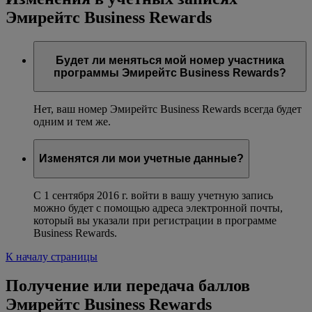
Эмирейтс Business Rewards
Будет ли меняться мой номер участника
программы Эмирейтс Business Rewards?
Нет, ваш номер Эмирейтс Business Rewards всегда будет
одним и тем же.
Изменятся ли мои учетные данные?
С 1 сентября 2016 г. войти в вашу учетную запись
можно будет с помощью адреса электронной почты,
который вы указали при регистрации в программе
Business Rewards.
К началу страницы
Получение или передача баллов
Эмирейтс Business Rewards