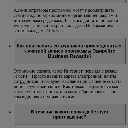
Администраторы программы могут просматривать
статистику по заработанным организацией баллам и
потраченным средствам. Для этого достаточно войти в
учетную запись и открыть вкладку «Информация», а
затем вкаладку «Отчеты».
Как пригласить сотрудников присоединиться
к учетной записи программы Эмирейтс
Business Rewards?
Это можно сделать через Интернет, перейдя в раздел
«Гости». Просто введите адреса электронной почты
сотрудников, и им будет выслано приглашение создать
личные учетные записи. Как только сотрудник создаст
такую учетную запись, он сможет бронировать свои
командировки и управлять ими.
В течение какого срока действует
приглашение?