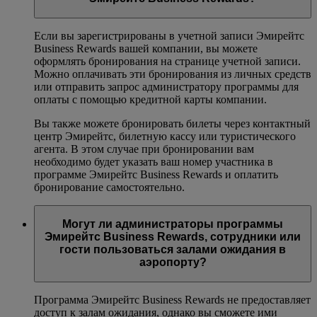
Если вы зарегистрированы в учетной записи Эмирейтс
Business Rewards вашей компании, вы можете
оформлять бронирования на странице учетной записи.
Можно оплачивать эти бронирования из личных средств
или отправить запрос администратору программы для
оплаты с помощью кредитной карты компании.
Вы также можете бронировать билеты через контактный
центр Эмирейтс, билетную кассу или туристического
агента. В этом случае при бронировании вам
необходимо будет указать ваш номер участника в
программе Эмирейтс Business Rewards и оплатить
бронирование самостоятельно.
Могут ли администраторы программы
Эмирейтс Business Rewards, сотрудники или
гости пользоваться залами ожидания в
аэропорту?
Программа Эмирейтс Business Rewards не предоставляет
доступ к залам ожидания, однако вы сможете ими