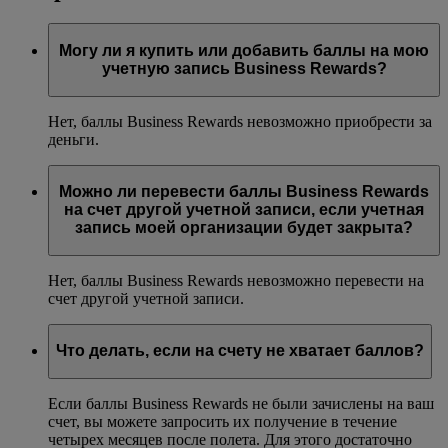
Могу ли я купить или добавить баллы на мою
учетную запись Business Rewards?
Нет, баллы Business Rewards невозможно приобрести за
деньги.
Можно ли перевести баллы Business Rewards
на счет другой учетной записи, если учетная
запись моей организации будет закрыта?
Нет, баллы Business Rewards невозможно перевести на
счет другой учетной записи.
Что делать, если на счету не хватает баллов?
Если баллы Business Rewards не были зачислены на ваш
счет, вы можете запросить их получение в течение
четырех месяцев после полета. Для этого достаточно