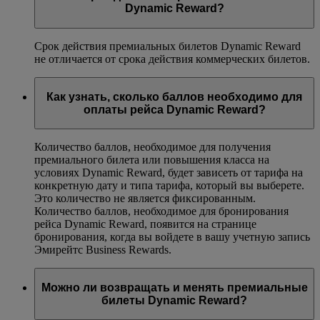
Dynamic Reward?
Срок действия премиальных билетов Dynamic Reward
не отличается от срока действия коммерческих билетов.
Как узнать, сколько баллов необходимо для
оплаты рейса Dynamic Reward?
Количество баллов, необходимое для получения
премиального билета или повышения класса на
условиях Dynamic Reward, будет зависеть от тарифа на
конкретную дату и типа тарифа, который вы выберете.
Это количество не является фиксированным.
Количество баллов, необходимое для бронирования
рейса Dynamic Reward, появится на странице
бронирования, когда вы войдете в вашу учетную запись
Эмирейтс Business Rewards.
Можно ли возвращать и менять премиальные
билеты Dynamic Reward?