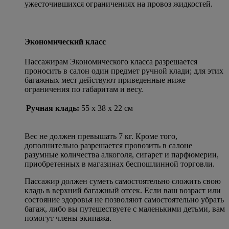
ужесточившихся ограничениях на провоз жидкостей.
Экономический класс
Пассажирам Экономического класса разрешается
проносить в салон один предмет ручной клади; для этих
багажных мест действуют приведенные ниже
ограничения по габаритам и весу.
Ручная кладь:
55 x 38 x 22 см
Вес не должен превышать 7 кг. Кроме того,
дополнительно разрешается провозить в салоне
разумные количества алкоголя, сигарет и парфюмерии,
приобретенных в магазинах беспошлинной торговли.
Пассажир должен суметь самостоятельно сложить свою
кладь в верхний багажный отсек. Если ваш возраст или
состояние здоровья не позволяют самостоятельно убрать
багаж, либо вы путешествуете с маленькими детьми, вам
помогут члены экипажа.