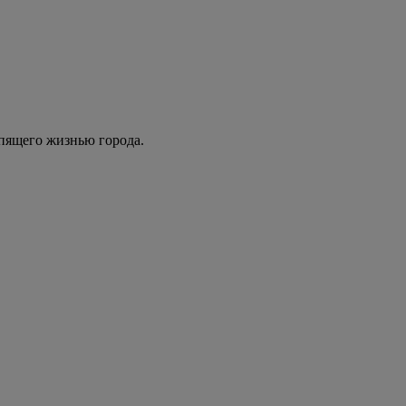
ипящего жизнью города.