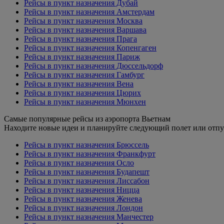
Рейсы в пункт назначения Дубай
Рейсы в пункт назначения Амстердам
Рейсы в пункт назначения Москва
Рейсы в пункт назначения Варшава
Рейсы в пункт назначения Прага
Рейсы в пункт назначения Копенгаген
Рейсы в пункт назначения Париж
Рейсы в пункт назначения Дюссельдорф
Рейсы в пункт назначения Гамбург
Рейсы в пункт назначения Вена
Рейсы в пункт назначения Цюрих
Рейсы в пункт назначения Мюнхен
Самые популярные рейсы из аэропорта Вьетнам
Находите новые идеи и планируйте следующий полет или отпу
Рейсы в пункт назначения Брюссель
Рейсы в пункт назначения Франкфурт
Рейсы в пункт назначения Осло
Рейсы в пункт назначения Будапешт
Рейсы в пункт назначения Лиссабон
Рейсы в пункт назначения Ницца
Рейсы в пункт назначения Женева
Рейсы в пункт назначения Лондон
Рейсы в пункт назначения Манчестер