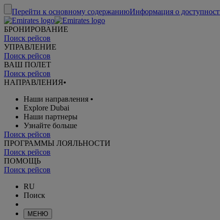
Перейти к основному содержанию
Информация о доступност
БРОНИРОВАНИЕ
Поиск рейсов
УПРАВЛЕНИЕ
Поиск рейсов
ВАШ ПОЛЕТ
Поиск рейсов
НАПРАВЛЕНИЯ
•
Наши направления
•
Explore Dubai
Наши партнеры
Узнайте больше
Поиск рейсов
ПРОГРАММЫ ЛОЯЛЬНОСТИ
Поиск рейсов
ПОМОЩЬ
Поиск рейсов
RU
Поиск
МЕНЮ