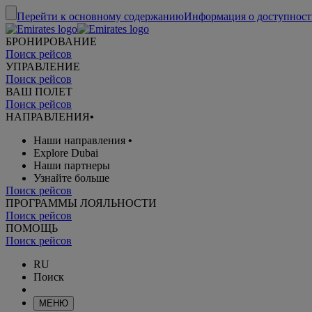
Перейти к основному содержанию
Информация о доступност
БРОНИРОВАНИЕ
Поиск рейсов
УПРАВЛЕНИЕ
Поиск рейсов
ВАШ ПОЛЕТ
Поиск рейсов
НАПРАВЛЕНИЯ
•
Наши направления
•
Explore Dubai
Наши партнеры
Узнайте больше
Поиск рейсов
ПРОГРАММЫ ЛОЯЛЬНОСТИ
Поиск рейсов
ПОМОЩЬ
Поиск рейсов
RU
Поиск
МЕНЮ