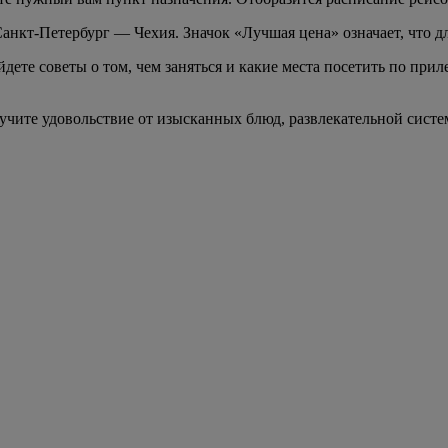
Санкт-Петербург — Чехия. Значок «Лучшая цена» означает, что 
ете советы о том, чем заняться и какие места посетить по прил
учите удовольствие от изысканных блюд, развлекательной систе