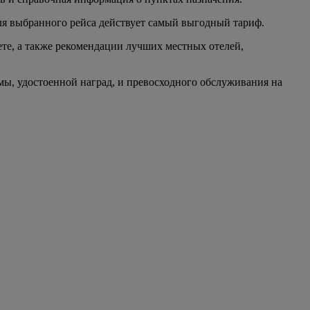
для выбранного рейса действует самый выгодный тариф.
ете, а также рекомендации лучших местных отелей,
мы, удостоенной наград, и превосходного обслуживания на