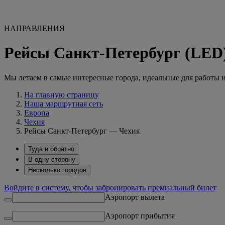
НАПРАВЛЕНИЯ
Рейсы Санкт-Петербург (LED
Мы летаем в самые интересные города, идеальные для работы 
На главную страницу
Наша маршрутная сеть
Европа
Чехия
Рейсы Санкт-Петербург — Чехия
Туда и обратно
В одну сторону
Несколько городов
Войдите в систему, чтобы забронировать премиальный билет
Аэропорт вылета
Аэропорт прибытия