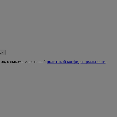
ся
ов, ознакомьтесь с нашей
политикой конфиденциальности
.