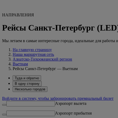
НАПРАВЛЕНИЯ
Рейсы Санкт-Петербург (LED
Мы летаем в самые интересные города, идеальные для работы 
На главную страницу
Наша маршрутная сеть
Азиатско-Тихоокеанский регион
Вьетнам
Рейсы Санкт-Петербург — Вьетнам
Туда и обратно
В одну сторону
Несколько городов
Войдите в систему, чтобы забронировать премиальный билет
Аэропорт вылета
Аэропорт прибытия