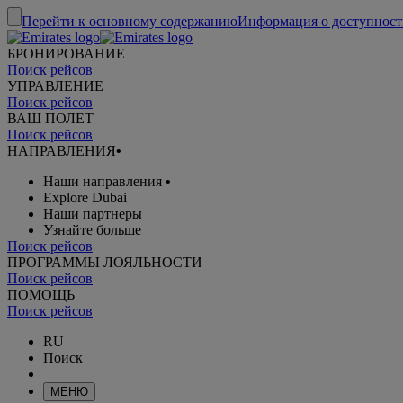
Перейти к основному содержанию
Информация о доступност
БРОНИРОВАНИЕ
Поиск рейсов
УПРАВЛЕНИЕ
Поиск рейсов
ВАШ ПОЛЕТ
Поиск рейсов
НАПРАВЛЕНИЯ
•
Наши направления
•
Explore Dubai
Наши партнеры
Узнайте больше
Поиск рейсов
ПРОГРАММЫ ЛОЯЛЬНОСТИ
Поиск рейсов
ПОМОЩЬ
Поиск рейсов
RU
Поиск
МЕНЮ