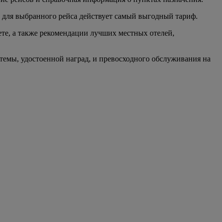
о для выбранного рейса действует самый выгодный тариф.
ете, а также рекомендации лучших местных отелей,
темы, удостоенной наград, и превосходного обслуживания на