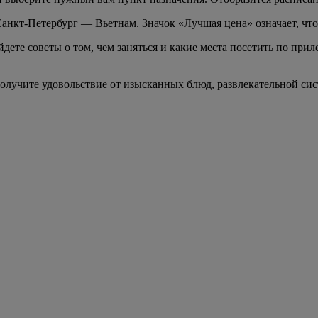
Санкт-Петербург — Вьетнам. Значок «Лучшая цена» означает, чт
ете советы о том, чем заняться и какие места посетить по прил
олучите удовольствие от изысканных блюд, развлекательной сис