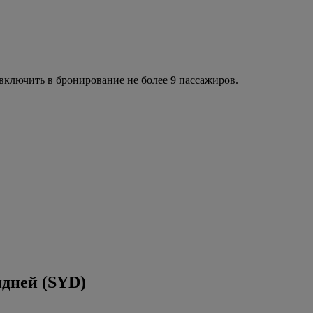
ключить в бронирование не более 9 пассажиров.
дней (SYD)