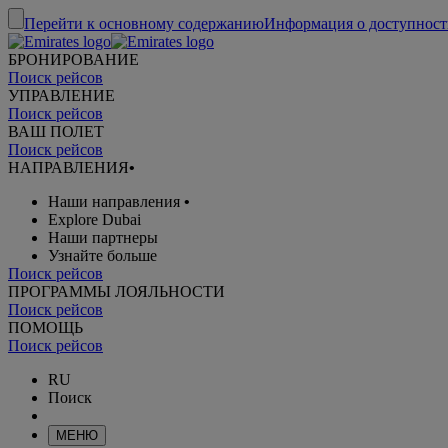
Перейти к основному содержанию
Информация о доступност
БРОНИРОВАНИЕ
Поиск рейсов
УПРАВЛЕНИЕ
Поиск рейсов
ВАШ ПОЛЕТ
Поиск рейсов
НАПРАВЛЕНИЯ
•
Наши направления
•
Explore Dubai
Наши партнеры
Узнайте больше
Поиск рейсов
ПРОГРАММЫ ЛОЯЛЬНОСТИ
Поиск рейсов
ПОМОЩЬ
Поиск рейсов
RU
Поиск
МЕНЮ