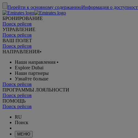
Перейти к основному содержанию
Информация о доступност
БРОНИРОВАНИЕ
Поиск рейсов
УПРАВЛЕНИЕ
Поиск рейсов
ВАШ ПОЛЕТ
Поиск рейсов
НАПРАВЛЕНИЯ
•
Наши направления
•
Explore Dubai
Наши партнеры
Узнайте больше
Поиск рейсов
ПРОГРАММЫ ЛОЯЛЬНОСТИ
Поиск рейсов
ПОМОЩЬ
Поиск рейсов
RU
Поиск
МЕНЮ