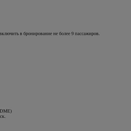
ключить в бронирование не более 9 пассажиров.
 (DME)
ск.