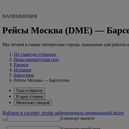
НАПРАВЛЕНИЯ
Рейсы Москва (DME) — Барс
Мы летаем в самые интересные города, идеальные для работы 
На главную страницу
Наша маршрутная сеть
Европа
Испания
Барселона
Рейсы Москва — Барселона
Туда и обратно
В одну сторону
Несколько городов
Войдите в систему, чтобы забронировать премиальный билет
Аэропорт вылета
Аэропорт прибытия