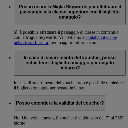
Posso usare le Miglia Skywards per effettuare il
passaggio alla classe superiore con il biglietto
omaggio?
Sì, è possibile effettuare il passaggio di classe in contanti o
con le Miglia Skywards. Vi invitiamo a
contattarci
(si apre
nella stessa finestra)
per maggiori informazioni.
In caso di smarrimento del voucher, posso
richiedere il biglietto omaggio per negato
imbarco?
In caso di smarrimento del voucher non è possibile richiedere
il biglietto omaggio per negato imbarco.
Posso estendere la validità del voucher?
No. Una volta emesso, il voucher è valido solo dal 7° al 365°
giorno.