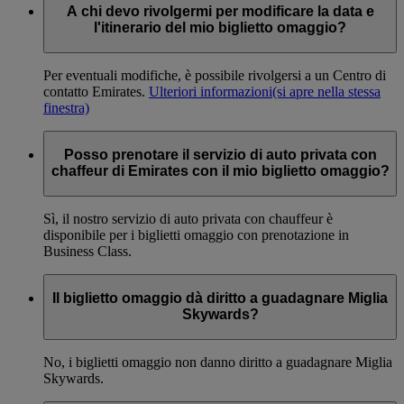
A chi devo rivolgermi per modificare la data e
l'itinerario del mio biglietto omaggio?
Per eventuali modifiche, è possibile rivolgersi a un Centro di
contatto Emirates.
Ulteriori informazioni
(si apre nella stessa
finestra)
Posso prenotare il servizio di auto privata con
chaffeur di Emirates con il mio biglietto omaggio?
Sì, il nostro servizio di auto privata con chauffeur è
disponibile per i biglietti omaggio con prenotazione in
Business Class.
Il biglietto omaggio dà diritto a guadagnare Miglia
Skywards?
No, i biglietti omaggio non danno diritto a guadagnare Miglia
Skywards.