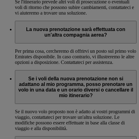
Se l'itinerario prevede altri voli di prosecuzione o eventuali
voli di ritorno che possono subire cambiamenti, contattateci e
vi aiuteremo a trovare una soluzione.
La nuova prenotazione sarà effettuata con
un'altra compagnia aerea?
Per prima cosa, cercheremo di offrirvi un posto sul primo volo
Emirates disponibile. In caso contrario, vi illustreremo le altre
opzioni a disposizione. Contattateci per assistenza.
Se i voli della nuova prenotazione non si
adattano al mio programma, posso prenotare un
volo in una data e un orario diversi o cancellare il
mio itinerario?
Se il nuovo volo proposto non è adatto ai vostri programmi di
viaggio, contattateci per trovare un'altra soluzione. Le
modifiche possono essere effettuate in base alla classe di
viaggio e alla disponibilità.