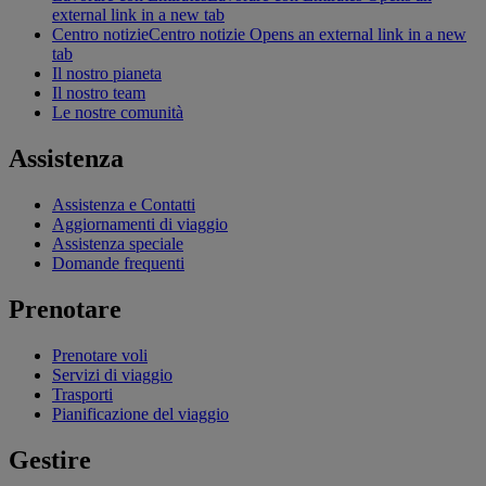
external link in a new tab
Centro notizie
Centro notizie Opens an external link in a new
tab
Il nostro pianeta
Il nostro team
Le nostre comunità
Assistenza
Assistenza e Contatti
Aggiornamenti di viaggio
Assistenza speciale
Domande frequenti
Prenotare
Prenotare voli
Servizi di viaggio
Trasporti
Pianificazione del viaggio
Gestire