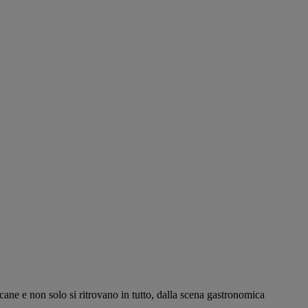
icane e non solo si ritrovano in tutto, dalla scena gastronomica