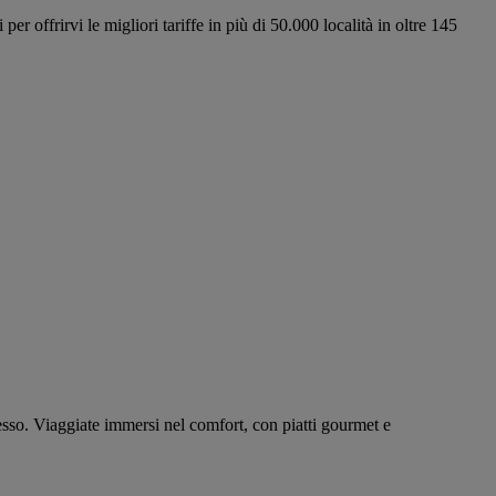
 offrirvi le migliori tariffe in più di 50.000 località in oltre 145
tesso. Viaggiate immersi nel comfort, con piatti gourmet e