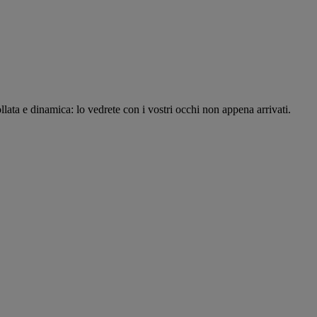
llata e dinamica: lo vedrete con i vostri occhi non appena arrivati.