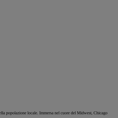
to della popolazione locale. Immersa nel cuore del Midwest, Chicago