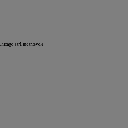
 Chicago sarà incantevole.