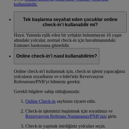
kullanılabilir.
Tek başlarına seyahat eden çocuklar online
check-in'i kullanabilir mi?
Hayır. Yanında eşlik eden bir yetişkin bulunmayan 16 yaşın
altındaki yolcular, normal check-in için havalimanındaki
Emirates bankosuna gitmelidir.
Online check-in'i nasıl kullanabilirim?
Online check-in'i kullanmak için, check-in işlemi yapacağınız
yolcuların soyadlarını ve e-bilet'teki Revervasyon
Referansını/PNR'yi bilmeniz gerekir.
Gerekli bilgilere sahip olduğunuzda:
Online Check-in
sayfasını ziyaret edin.
Check-in işleminizi başlatmak için soyadınızı ve
Rezervasyon Referans Numaranızı/PNR'nizi
girin.
Check-in yapmak istediğiniz yolcuları seçin.