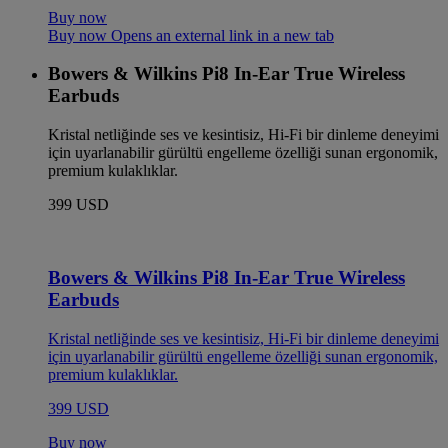
Buy now
Buy now Opens an external link in a new tab
Bowers & Wilkins Pi8 In-Ear True Wireless
Earbuds
Kristal netliğinde ses ve kesintisiz, Hi-Fi bir dinleme deneyimi
için uyarlanabilir gürültü engelleme özelliği sunan ergonomik,
premium kulaklıklar.
399 USD
Bowers & Wilkins Pi8 In-Ear True Wireless
Earbuds
Kristal netliğinde ses ve kesintisiz, Hi-Fi bir dinleme deneyimi
için uyarlanabilir gürültü engelleme özelliği sunan ergonomik,
premium kulaklıklar.
399 USD
Buy now