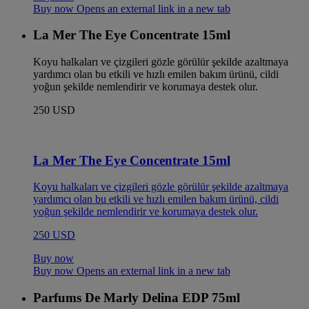
Buy now Opens an external link in a new tab
La Mer The Eye Concentrate 15ml
Koyu halkaları ve çizgileri gözle görülür şekilde azaltmaya
yardımcı olan bu etkili ve hızlı emilen bakım ürünü, cildi
yoğun şekilde nemlendirir ve korumaya destek olur.
250 USD
La Mer The Eye Concentrate 15ml
Koyu halkaları ve çizgileri gözle görülür şekilde azaltmaya
yardımcı olan bu etkili ve hızlı emilen bakım ürünü, cildi
yoğun şekilde nemlendirir ve korumaya destek olur.
250 USD
Buy now
Buy now Opens an external link in a new tab
Parfums De Marly Delina EDP 75ml