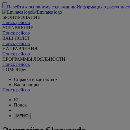
Перейти к основному содержанию
Информация о доступност
БРОНИРОВАНИЕ
Поиск рейсов
УПРАВЛЕНИЕ
Поиск рейсов
ВАШ ПОЛЕТ
Поиск рейсов
НАПРАВЛЕНИЯ
Поиск рейсов
ПРОГРАММЫ ЛОЯЛЬНОСТИ
Поиск рейсов
ПОМОЩЬ
•
Справка и контакты
•
Ваши вопросы
Поиск рейсов
RU
Поиск
МЕНЮ