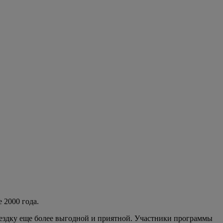
 2000 года.
оездку еще более выгодной и приятной. Участники программы