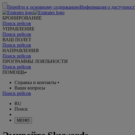
Перейти к основному содержанию
Информация о доступност
БРОНИРОВАНИЕ
Поиск рейсов
УПРАВЛЕНИЕ
Поиск рейсов
ВАШ ПОЛЕТ
Поиск рейсов
НАПРАВЛЕНИЯ
Поиск рейсов
ПРОГРАММЫ ЛОЯЛЬНОСТИ
Поиск рейсов
ПОМОЩЬ
•
Справка и контакты
•
Ваши вопросы
Поиск рейсов
RU
Поиск
МЕНЮ