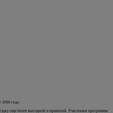
 2000 года.
оездку еще более выгодной и приятной. Участники программы