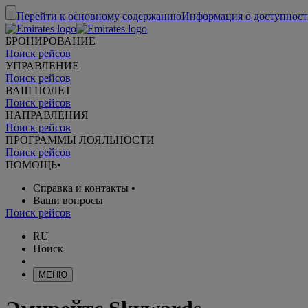
Перейти к основному содержанию
Информация о доступност
БРОНИРОВАНИЕ
Поиск рейсов
УПРАВЛЕНИЕ
Поиск рейсов
ВАШ ПОЛЕТ
Поиск рейсов
НАПРАВЛЕНИЯ
Поиск рейсов
ПРОГРАММЫ ЛОЯЛЬНОСТИ
Поиск рейсов
ПОМОЩЬ
•
Справка и контакты
•
Ваши вопросы
Поиск рейсов
RU
Поиск
МЕНЮ