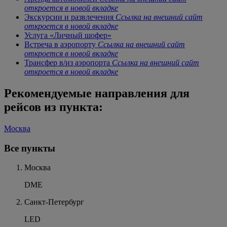
откроется в новой вкладке
Экскурсии и развлечения
Ссылка на внешний сайт
откроется в новой вкладке
Услуга «Личный шофер»
Встреча в аэропорту
Ссылка на внешний сайт
откроется в новой вкладке
Трансфер в/из аэропорта
Ссылка на внешний сайт
откроется в новой вкладке
Рекомендуемые направления для
рейсов из пункта:
Москва
Все пункты
Москва
DME
Санкт-Петербург
LED