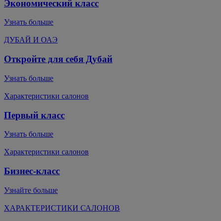
Экономический класс
Узнать больше
ДУБАЙ И ОАЭ
Откройте для себя Дубай
Узнать больше
Характеристики салонов
Первый класс
Узнать больше
Характеристики салонов
Бизнес-класс
Узнайте больше
ХАРАКТЕРИСТИКИ САЛОНОВ