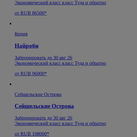
Экономический класс класс Туда и обратно
от RUB 86500*
Кения
Найроби
Забронировать до 30 авг 26
Экономический класс класс Туда и обратно
от RUB 96000*
Сейшельские Острова
Сейшельские Острова
Забронировать до 30 авг 26
Экономический класс класс Туда и обратно
от RUB 108000*