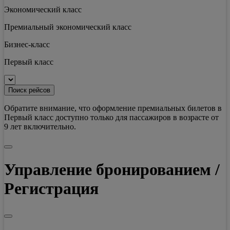
Экономический класс
Премиальный экономический класс
Бизнес-класс
Первый класс
Поиск рейсов
Обратите внимание, что оформление премиальных билетов в
Первый класс доступно только для пассажиров в возрасте от
9 лет включительно.
Управление бронированием /
Регистрация