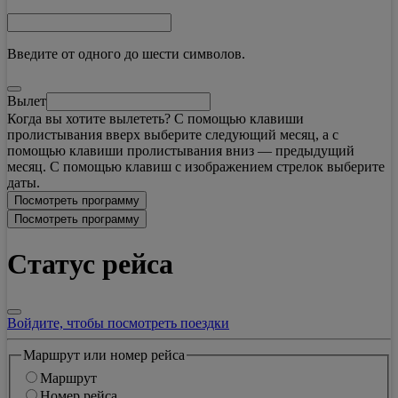
Введите от одного до шести символов.
Вылет
Когда вы хотите вылететь? С помощью клавиши
пролистывания вверх выберите следующий месяц, а с
помощью клавиши пролистывания вниз — предыдущий
месяц. С помощью клавиш с изображением стрелок выберите
даты.
Посмотреть программу
Посмотреть программу
Статус рейса
Войдите, чтобы посмотреть поездки
Маршрут или номер рейса
Маршрут
Номер рейса