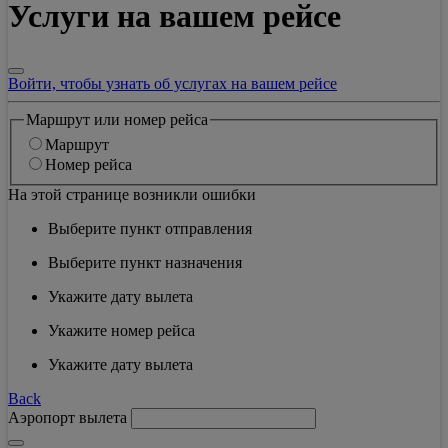
Услуги на вашем рейсе
Войти, чтобы узнать об услугах на вашем рейсе
Маршрут или номер рейса
Маршрут
Номер рейса
На этой странице возникли ошибки
Выберите пункт отправления
Выберите пункт назначения
Укажите дату вылета
Укажите номер рейса
Укажите дату вылета
Back
Аэропорт вылета