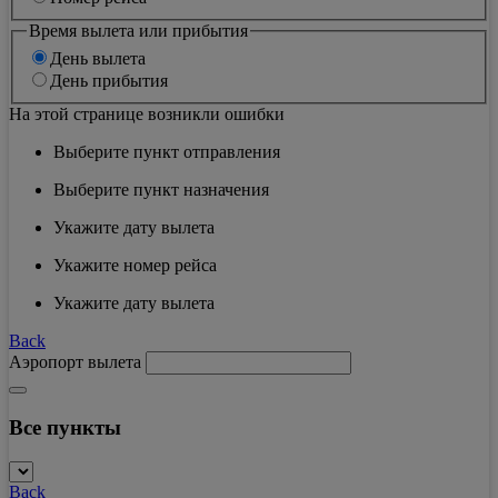
Время вылета или прибытия
День вылета
День прибытия
На этой странице возникли ошибки
Выберите пункт отправления
Выберите пункт назначения
Укажите дату вылета
Укажите номер рейса
Укажите дату вылета
Back
Аэропорт вылета
Все пункты
Back