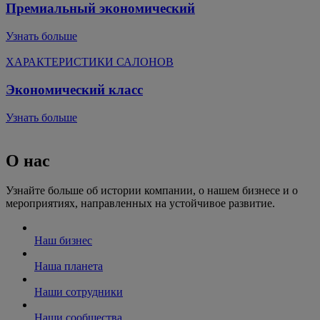
Премиальный экономический
Узнать больше
ХАРАКТЕРИСТИКИ САЛОНОВ
Экономический класс
Узнать больше
О нас
Узнайте больше об истории компании, о нашем бизнесе и о
мероприятиях, направленных на устойчивое развитие.
Наш бизнес
Наша планета
Наши сотрудники
Наши сообщества