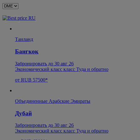
Таиланд
Бангкок
Забронировать до 30 авг 26
Экономический класс класс Туда и обратно
от RUB 57500*
Объединенные Арабские Эмираты
Дубай
Забронировать до 30 авг 26
Экономический класс класс Туда и обратно