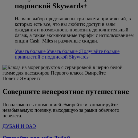
подпиской Skywards+
На ваш выбор представлены три пакета привилегий, в
которых есть все, что вы любите: доступ в залы
ожидания и возможность провозить дополнительный
багаж, а также эксклюзивные тарифы с использованием
опции Cash+Miles и различные скидки.
Узнать больше
Узнать больше :Получайте больше
привилегий с подпиской Skywards+
Полет с Эмирейтс
Совершите невероятное путешествие
Познакомьтесь с компанией Эмирейтс и запланируйте
незабываемую поездку, выходящую за рамки обычного
перелета.
ДУБАЙ И ОАЭ