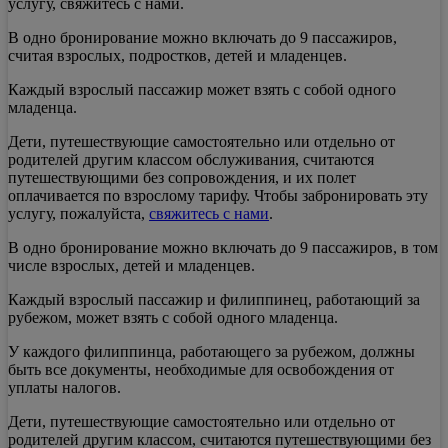
услугу, свяжитесь с нами.
В одно бронирование можно включать до 9 пассажиров,
считая взрослых, подростков, детей и младенцев.
Каждый взрослый пассажир может взять с собой одного
младенца.
Дети, путешествующие самостоятельно или отдельно от
родителей другим классом обслуживания, считаются
путешествующими без сопровождения, и их полет
оплачивается по взрослому тарифу. Чтобы забронировать эту
услугу, пожалуйста,
свяжитесь с нами
.
В одно бронирование можно включать до 9 пассажиров, в том
числе взрослых, детей и младенцев.
Каждый взрослый пассажир и филиппинец, работающий за
рубежом, может взять с собой одного младенца.
У каждого филиппинца, работающего за рубежом, должны
быть все документы, необходимые для освобождения от
уплаты налогов.
Дети, путешествующие самостоятельно или отдельно от
родителей другим классом, считаются путешествующими без