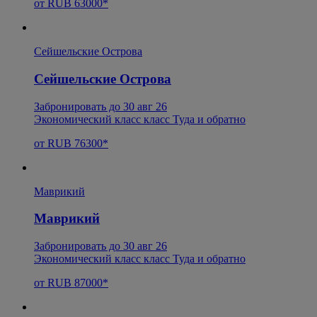
от RUB 63000*
Сейшельские Острова
Сейшельские Острова
Забронировать до 30 авг 26
Экономический класс класс Туда и обратно
от RUB 76300*
Маврикий
Маврикий
Забронировать до 30 авг 26
Экономический класс класс Туда и обратно
от RUB 87000*