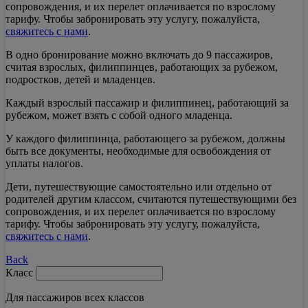
сопровождения, и их перелет оплачивается по взрослому
тарифу. Чтобы забронировать эту услугу, пожалуйста,
свяжитесь с нами
.
В одно бронирование можно включать до 9 пассажиров,
считая взрослых, филиппинцев, работающих за рубежом,
подростков, детей и младенцев.
Каждый взрослый пассажир и филиппинец, работающий за
рубежом, может взять с собой одного младенца.
У каждого филиппинца, работающего за рубежом, должны
быть все документы, необходимые для освобождения от
уплаты налогов.
Дети, путешествующие самостоятельно или отдельно от
родителей другим классом, считаются путешествующими без
сопровождения, и их перелет оплачивается по взрослому
тарифу. Чтобы забронировать эту услугу, пожалуйста,
свяжитесь с нами
.
Back
Класс
Для пассажиров всех классов