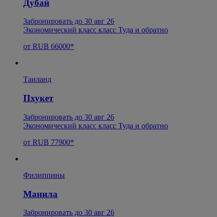
Дубай
Забронировать до 30 авг 26
Экономический класс класс Туда и обратно
от RUB 66000*
Таиланд
Пхукет
Забронировать до 30 авг 26
Экономический класс класс Туда и обратно
от RUB 77900*
Филиппины
Манила
Забронировать до 30 авг 26