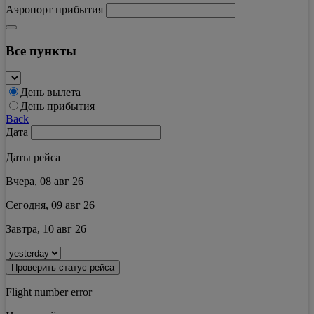
Аэропорт прибытия
Все пункты
День вылета
День прибытия
Back
Дата
Даты рейса
Вчера, 08 авг 26
Сегодня, 09 авг 26
Завтра, 10 авг 26
Проверить статус рейса
Flight number error