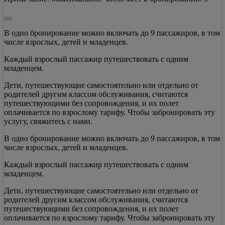
В одно бронирование можно включать до 9 пассажиров, в том
числе взрослых, детей и младенцев.
Каждый взрослый пассажир путешествовать с одним
младенцем.
Дети, путешествующие самостоятельно или отдельно от
родителей другим классом обслуживания, считаются
путешествующими без сопровождения, и их полет
оплачивается по взрослому тарифу. Чтобы забронировать эту
услугу, свяжитесь с нами.
В одно бронирование можно включать до 9 пассажиров, в том
числе взрослых, детей и младенцев.
Каждый взрослый пассажир путешествовать с одним
младенцем.
Дети, путешествующие самостоятельно или отдельно от
родителей другим классом обслуживания, считаются
путешествующими без сопровождения, и их полет
оплачивается по взрослому тарифу. Чтобы забронировать эту