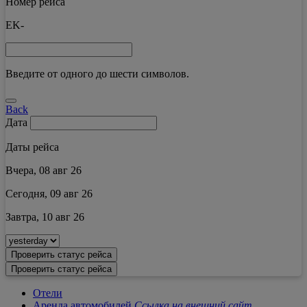
Номер рейса
EK-
Введите от одного до шести символов.
Back
Дата
Даты рейса
Вчера, 08 авг 26
Сегодня, 09 авг 26
Завтра, 10 авг 26
Проверить статус рейса
Проверить статус рейса
Отели
Аренда автомобилей
Ссылка на внешний сайт