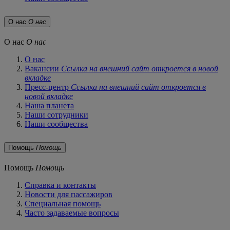
О нас
О нас
О нас
О нас
О нас
Вакансии
Ссылка на внешний сайт откроется в новой
вкладке
Пресс-центр
Ссылка на внешний сайт откроется в
новой вкладке
Наша планета
Наши сотрудники
Наши сообщества
Помощь
Помощь
Помощь
Помощь
Справка и контакты
Новости для пассажиров
Специальная помощь
Часто задаваемые вопросы