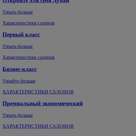
Откройте для себя Дубай
Узнать больше
Характеристики салонов
Первый класс
Узнать больше
Характеристики салонов
Бизнес-класс
Узнайте больше
ХАРАКТЕРИСТИКИ САЛОНОВ
Премиальный экономический
Узнать больше
ХАРАКТЕРИСТИКИ САЛОНОВ