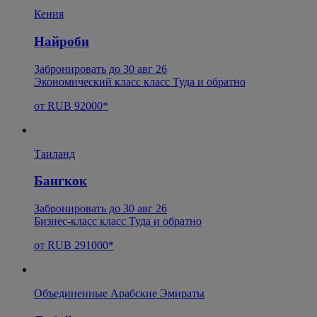
Кения
Найроби
Забронировать до 30 авг 26
Экономический класс класс Туда и обратно
от RUB 92000*
Таиланд
Бангкок
Забронировать до 30 авг 26
Бизнес-класс класс Туда и обратно
от RUB 291000*
Объединенные Арабские Эмираты