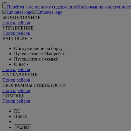
Перейти к основному содержанию
Информация о доступност
БРОНИРОВАНИЕ
Поиск рейсов
УПРАВЛЕНИЕ
Поиск рейсов
ВАШ ПОЛЕТ
•
Обслуживание на борту
Путешествие с Эмирейтс
Путешествия с семьей
О нас
•
Поиск рейсов
НАПРАВЛЕНИЯ
Поиск рейсов
ПРОГРАММЫ ЛОЯЛЬНОСТИ
Поиск рейсов
ПОМОЩЬ
Поиск рейсов
RU
Поиск
МЕНЮ