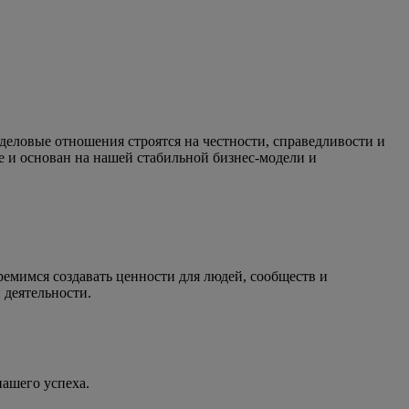
деловые отношения строятся на честности, справедливости и
 и основан на нашей стабильной бизнес-модели и
ремимся создавать ценности для людей, сообществ и
 деятельности.
ашего успеха.