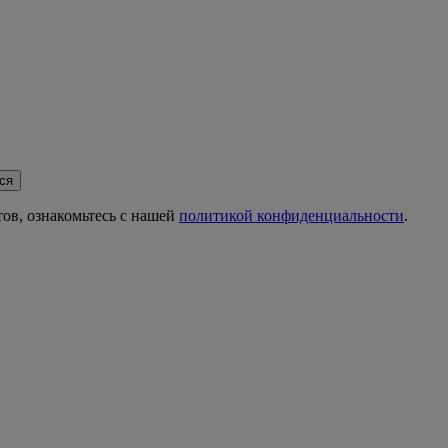
ся
ов, ознакомьтесь с нашей
политикой конфиденциальности
.