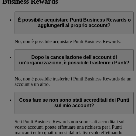
Business Rewards
È possibile acquistare Punti Business Rewards o
aggiungerli al proprio account?
No, non è possibile acquistare Punti Business Rewards.
Dopo la cancellazione dell'account di
un'organizzazione, è possibile trasferire i Punti?
No, non è possibile trasferire i Punti Business Rewards da un
account a un altro.
Cosa fare se non sono stati accreditati dei Punti
sul mio account?
Se i Punti Business Rewards non sono stati accreditati sul
vostro account, potete effettuare una richiesta per i Punti
mancanti entro quattro mesi dal relativo volo effettuando