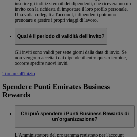
inserire gli indirizzi email dei dipendenti, che riceveranno un
invito con la richiesta di impostare il loro profilo personale.
Una volta collegati all'account, i dipendenti potranno
prenotare e gestire i propri viaggi di lavoro.
Qual è il periodo di validità dell'invito?
Gli inviti sono validi per sette giorni dalla data di invio. Se
non vengono accettati dai dipendenti entro questo termine,
occorre spedire nuovi inviti.
Tornare all'inizio
Spendere Punti Emirates Business
Rewards
Chi può spendere i Punti Business Rewards di
un'organizzazione?
L'Amministratore del programma registrato per l'account