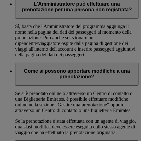
L'Amministratore può effettuare una
prenotazione per una persona non registrata?
Sì, basta che l'Amministratore del programma aggiunga il
nome nella pagina dei dati dei passeggeri al momento della
prenotazione. Può anche selezionare un
dipendente/viaggiatore ospite dalla pagina di gestione dei
viaggi all'interno dell'account e inserire passeggeri aggiuntivi
nella pagina dei dati dei passeggeri.
Come si possono apportare modifiche a una
prenotazione?
Se si è prenotato online o attraverso un Centro di contatto o
una Biglietteria Emirates, è possibile effettuare modifiche
online nella sezione "Gestire una prenotazione" oppure
attraverso un Centro di contatto o una biglietteria Emirates.
Se la prenotazione è stata effettuata con un agente di viaggio,
qualsiasi modifica deve essere eseguita dallo stesso agente di
viaggio che ha effettuato la prenotazione originaria.