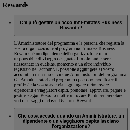
Rewards
Chi può gestire un account Emirates Business
Rewards?
L'Amministratore del programma è la persona che registra la
vostra organizzazione al programma Emirates Business
Rewards: è un dipendente dell'organizzazione o un
responsabile di viaggio designato. Il ruolo può essere
riassegnato in qualsiasi momento a un altro individuo
registrato nell'account. È possibile aggiungere al vostro
account un massimo di cinque Amministratori del programma.
Gli Amministratori del programma possono modificare il
profilo della vostra azienda, aggiungere e rimuovere
dipendenti e viaggiatori ospiti, prenotare, approvare, pagare e
gestire viaggi. Possono inoltre utilizzare Punti per prenotare
voli e passaggi di classe Dynamic Reward.
Che cosa accade quando un Amministratore, un
dipendente o un viaggiatore ospite lasciano
l'organizzazione?