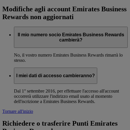
Modifiche agli account Emirates Business
Rewards non aggiornati
Il mio numero socio Emirates Business Rewards
cambierà?
No, il vostro numero Emirates Business Rewards rimarrà lo
stesso.
I miei dati di accesso cambieranno?
Dal 1° settembre 2016, per effettuare l'accesso all'account
occorrerà utilizzare l'indirizzo email usato al momento
dell'iscrizione a Emirates Business Rewards.
Tornare all'inizio
Richiedere o trasferire Punti Emirates