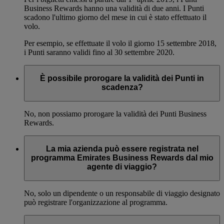
Business Rewards hanno una validità di due anni. I Punti
scadono l'ultimo giorno del mese in cui è stato effettuato il
volo.
Per esempio, se effettuate il volo il giorno 15 settembre 2018,
i Punti saranno validi fino al 30 settembre 2020.
È possibile prorogare la validità dei Punti in
scadenza?
No, non possiamo prorogare la validità dei Punti Business
Rewards.
La mia azienda può essere registrata nel
programma Emirates Business Rewards dal mio
agente di viaggio?
No, solo un dipendente o un responsabile di viaggio designato
può registrare l'organizzazione al programma.