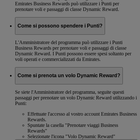
Emirates Business Rewards può utilizzare i Punti per
prenotare voli e passaggi di classe Dynamic Reward.
Come si possono spendere i Punti?
L'Amministratore del programma può utilizzare i Punti
Business Rewards per prenotare voli e passaggi di classe
Dynamic Reward. I Punti possono essere spesi soltanto per
voli operati e commercializzati da Emirates.
Come si prenota un volo Dynamic Reward?
Se siete l'Amministratore del programma, seguite questi
passaggi per prenotare un volo Dynamic Reward utilizzando i
Punti:
Effettuate l'accesso al vostro account Emirates Business
Rewards.
Spuntate la casella "Prenotare viaggi Business
Rewards"
Selezionate l'icona "Volo Dynamic Reward"