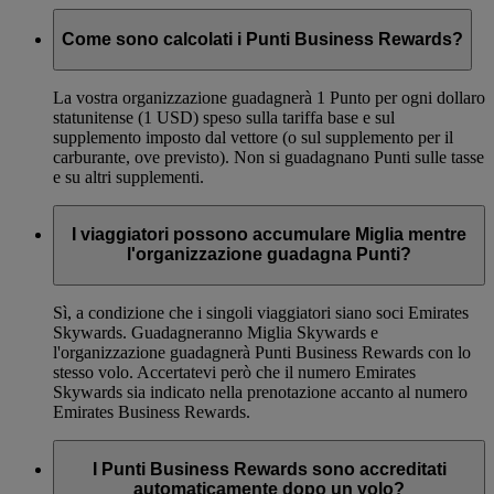
Come sono calcolati i Punti Business Rewards?
La vostra organizzazione guadagnerà 1 Punto per ogni dollaro
statunitense (1 USD) speso sulla tariffa base e sul
supplemento imposto dal vettore (o sul supplemento per il
carburante, ove previsto). Non si guadagnano Punti sulle tasse
e su altri supplementi.
I viaggiatori possono accumulare Miglia mentre
l'organizzazione guadagna Punti?
Sì, a condizione che i singoli viaggiatori siano soci Emirates
Skywards. Guadagneranno Miglia Skywards e
l'organizzazione guadagnerà Punti Business Rewards con lo
stesso volo. Accertatevi però che il numero Emirates
Skywards sia indicato nella prenotazione accanto al numero
Emirates Business Rewards.
I Punti Business Rewards sono accreditati
automaticamente dopo un volo?