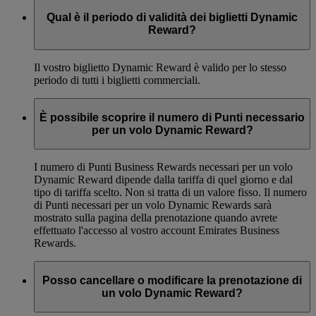
Qual è il periodo di validità dei biglietti Dynamic
Reward?
Il vostro biglietto Dynamic Reward è valido per lo stesso
periodo di tutti i biglietti commerciali.
È possibile scoprire il numero di Punti necessario
per un volo Dynamic Reward?
I numero di Punti Business Rewards necessari per un volo
Dynamic Reward dipende dalla tariffa di quel giorno e dal
tipo di tariffa scelto. Non si tratta di un valore fisso. Il numero
di Punti necessari per un volo Dynamic Rewards sarà
mostrato sulla pagina della prenotazione quando avrete
effettuato l'accesso al vostro account Emirates Business
Rewards.
Posso cancellare o modificare la prenotazione di
un volo Dynamic Reward?