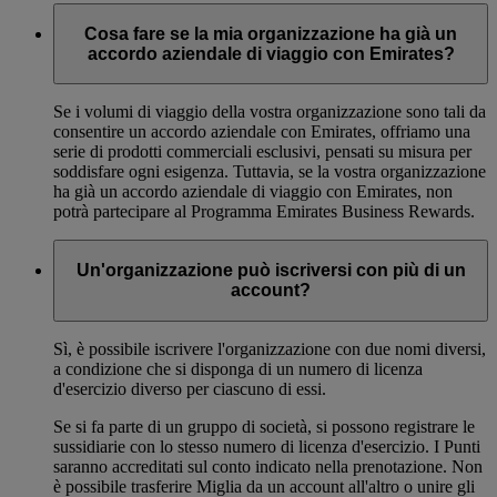
Cosa fare se la mia organizzazione ha già un
accordo aziendale di viaggio con Emirates?
Se i volumi di viaggio della vostra organizzazione sono tali da
consentire un accordo aziendale con Emirates, offriamo una
serie di prodotti commerciali esclusivi, pensati su misura per
soddisfare ogni esigenza. Tuttavia, se la vostra organizzazione
ha già un accordo aziendale di viaggio con Emirates, non
potrà partecipare al Programma Emirates Business Rewards.
Un'organizzazione può iscriversi con più di un
account?
Sì, è possibile iscrivere l'organizzazione con due nomi diversi,
a condizione che si disponga di un numero di licenza
d'esercizio diverso per ciascuno di essi.
Se si fa parte di un gruppo di società, si possono registrare le
sussidiarie con lo stesso numero di licenza d'esercizio. I Punti
saranno accreditati sul conto indicato nella prenotazione. Non
è possibile trasferire Miglia da un account all'altro o unire gli