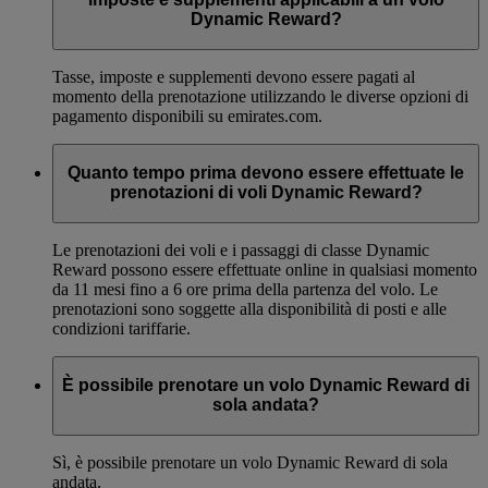
Dynamic Reward?
Tasse, imposte e supplementi devono essere pagati al
momento della prenotazione utilizzando le diverse opzioni di
pagamento disponibili su emirates.com.
Quanto tempo prima devono essere effettuate le
prenotazioni di voli Dynamic Reward?
Le prenotazioni dei voli e i passaggi di classe Dynamic
Reward possono essere effettuate online in qualsiasi momento
da 11 mesi fino a 6 ore prima della partenza del volo. Le
prenotazioni sono soggette alla disponibilità di posti e alle
condizioni tariffarie.
È possibile prenotare un volo Dynamic Reward di
sola andata?
Sì, è possibile prenotare un volo Dynamic Reward di sola
andata.