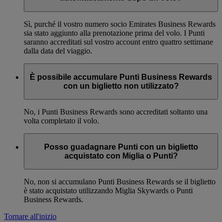
Sì, purché il vostro numero socio Emirates Business Rewards
sia stato aggiunto alla prenotazione prima del volo. I Punti
saranno accreditati sul vostro account entro quattro settimane
dalla data del viaggio.
È possibile accumulare Punti Business Rewards
con un biglietto non utilizzato?
No, i Punti Business Rewards sono accreditati soltanto una
volta completato il volo.
Posso guadagnare Punti con un biglietto
acquistato con Miglia o Punti?
No, non si accumulano Punti Business Rewards se il biglietto
è stato acquistato utilizzando Miglia Skywards o Punti
Business Rewards.
Tornare all'inizio