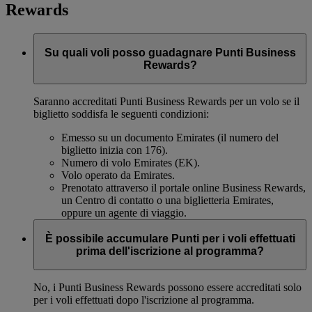
Rewards
Su quali voli posso guadagnare Punti Business
Rewards?
Saranno accreditati Punti Business Rewards per un volo se il
biglietto soddisfa le seguenti condizioni:
Emesso su un documento Emirates (il numero del
biglietto inizia con 176).
Numero di volo Emirates (EK).
Volo operato da Emirates.
Prenotato attraverso il portale online Business Rewards,
un Centro di contatto o una biglietteria Emirates,
oppure un agente di viaggio.
È possibile accumulare Punti per i voli effettuati
prima dell'iscrizione al programma?
No, i Punti Business Rewards possono essere accreditati solo
per i voli effettuati dopo l'iscrizione al programma.