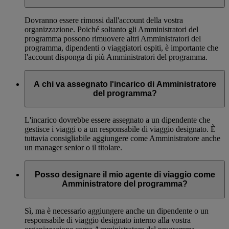
Dovranno essere rimossi dall'account della vostra
organizzazione. Poiché soltanto gli Amministratori del
programma possono rimuovere altri Amministratori del
programma, dipendenti o viaggiatori ospiti, è importante che
l'account disponga di più Amministratori del programma.
A chi va assegnato l'incarico di Amministratore
del programma?
L'incarico dovrebbe essere assegnato a un dipendente che
gestisce i viaggi o a un responsabile di viaggio designato. È
tuttavia consigliabile aggiungere come Amministratore anche
un manager senior o il titolare.
Posso designare il mio agente di viaggio come
Amministratore del programma?
Sì, ma è necessario aggiungere anche un dipendente o un
responsabile di viaggio designato interno alla vostra