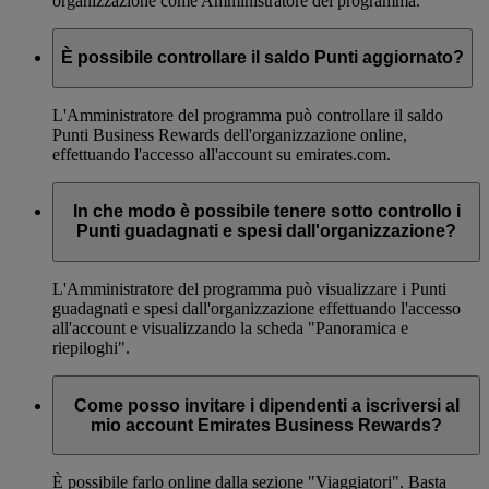
organizzazione come Amministratore del programma.
È possibile controllare il saldo Punti aggiornato?
L'Amministratore del programma può controllare il saldo
Punti Business Rewards dell'organizzazione online,
effettuando l'accesso all'account su emirates.com.
In che modo è possibile tenere sotto controllo i
Punti guadagnati e spesi dall'organizzazione?
L'Amministratore del programma può visualizzare i Punti
guadagnati e spesi dall'organizzazione effettuando l'accesso
all'account e visualizzando la scheda "Panoramica e
riepiloghi".
Come posso invitare i dipendenti a iscriversi al
mio account Emirates Business Rewards?
È possibile farlo online dalla sezione "Viaggiatori". Basta