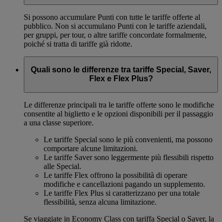
Si possono accumulare Punti con tutte le tariffe offerte al
pubblico. Non si accumulano Punti con le tariffe aziendali,
per gruppi, per tour, o altre tariffe concordate formalmente,
poiché si tratta di tariffe già ridotte.
Quali sono le differenze tra tariffe Special, Saver,
Flex e Flex Plus?
Le differenze principali tra le tariffe offerte sono le modifiche
consentite al biglietto e le opzioni disponibili per il passaggio
a una classe superiore.
Le tariffe Special sono le più convenienti, ma possono
comportare alcune limitazioni.
Le tariffe Saver sono leggermente più flessibili rispetto
alle Special.
Le tariffe Flex offrono la possibilità di operare
modifiche e cancellazioni pagando un supplemento.
Le tariffe Flex Plus si caratterizzano per una totale
flessibilità, senza alcuna limitazione.
Se viaggiate in Economy Class con tariffa Special o Saver, la