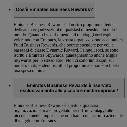
Cos'è Emirates Business Rewards?
Emirates Business Rewards è il nostro programma fedeltà
dedicato a organizzazioni di qualsiasi dimensione in tutto il
mondo. Quando i vostri dipendenti o i viaggiatori ospiti
voleranno con Emirates, la vostra organizzazione accumulerà
Punti Business Rewards, che potrete spendere per voli e
passaggi di classe Dynamic Reward. I singoli soci, se sono
iscritti a Emirates Skywards, guadagneranno anche Miglia
Skywards per lo stesso volo. Non ci sono limitazioni sul
numero di dipendenti iscritti al programma e non è richiesta
una spesa minima.
Emirates Business Rewards è riservato
esclusivamente alle piccole e medie imprese?
Emirates Business Rewards è aperto a qualsiasi
organizzazione, ma è progettato per offrire vantaggi alle
piccole e medie imprese che non hanno un accordo aziendale
di viaggio con Emirates.