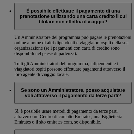
È possibile effettuare il pagamento di una
prenotazione utilizzando una carta credito il cui
titolare non effettua il viaggio?
Un Amministratore del programma può pagare le prenotazioni
online a nome di altri dipendenti e viaggiatori ospiti della sua
organizzazione (se i pagamenti con carta di credito sono
disponibili nel paese di partenza).
Tutti gli Amministratori del programma, i dipendenti e i
viaggiatori ospiti possono effettuare pagamenti attraverso il
loro agente di viaggio locale.
Se sono un Amministratore, posso acquistare
voli attraverso il pagamento da terze parti?
Sì, è possibile usare metodi di pagamento da terze parti
attraverso un Centro di contatto Emirates, una Biglietteria
Emirates o il sito emirates.com, se disponibile.