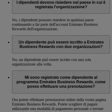
I dipendenti devono risiedere nel paese in cui è
registrata l'organizzazione?
No, i dipendenti possono risiedere in qualsiasi paese
continuando a far parte dell'account Emirates Business
Rewards dell'organizzazione.
Un dipendente può essere iscritto a Emirates
Business Rewards con due organizzazioni?
No, un dipendente può essere iscritto con una sola
organizzazione alla volta.
Mi sono registrato come dipendente al
programma Emirates Business Rewards, come
posso effettuare una prenotazione?
Ora potete effettuare prenotazioni online dalla vostra pagina
Emirates Business Rewards. Potete scegliere di pagare
utilizzando una modalità di pagamento personale o inviare