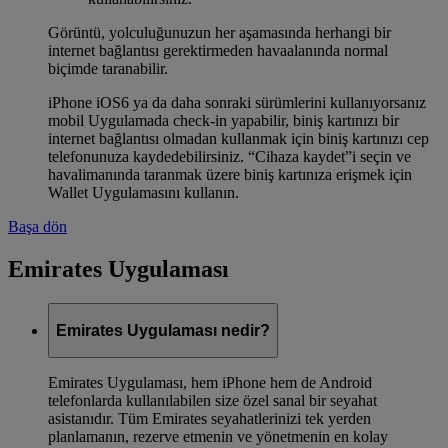
Görüntü, yolculuğunuzun her aşamasında herhangi bir
internet bağlantısı gerektirmeden havaalanında normal
biçimde taranabilir.
iPhone iOS6 ya da daha sonraki sürümlerini kullanıyorsanız
mobil Uygulamada check-in yapabilir, biniş kartınızı bir
internet bağlantısı olmadan kullanmak için biniş kartınızı cep
telefonunuza kaydedebilirsiniz. “Cihaza kaydet”i seçin ve
havalimanında taranmak üzere biniş kartınıza erişmek için
Wallet Uygulamasını kullanın.
Başa dön
Emirates Uygulaması
Emirates Uygulaması nedir?
Emirates Uygulaması, hem iPhone hem de Android
telefonlarda kullanılabilen size özel sanal bir seyahat
asistanıdır. Tüm Emirates seyahatlerinizi tek yerden
planlamanın, rezerve etmenin ve yönetmenin en kolay