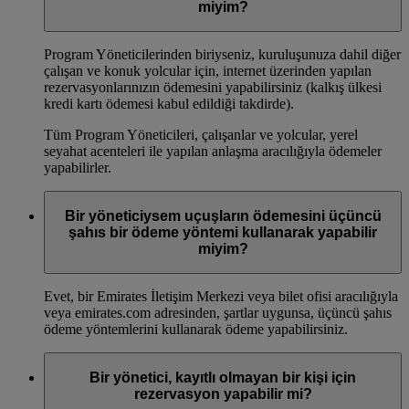
miyim?
Program Yöneticilerinden biriyseniz, kuruluşunuza dahil diğer
çalışan ve konuk yolcular için, internet üzerinden yapılan
rezervasyonlarınızın ödemesini yapabilirsiniz (kalkış ülkesi
kredi kartı ödemesi kabul edildiği takdirde).
Tüm Program Yöneticileri, çalışanlar ve yolcular, yerel
seyahat acenteleri ile yapılan anlaşma aracılığıyla ödemeler
yapabilirler.
Bir yöneticiysem uçuşların ödemesini üçüncü
şahıs bir ödeme yöntemi kullanarak yapabilir
miyim?
Evet, bir Emirates İletişim Merkezi veya bilet ofisi aracılığıyla
veya emirates.com adresinden, şartlar uygunsa, üçüncü şahıs
ödeme yöntemlerini kullanarak ödeme yapabilirsiniz.
Bir yönetici, kayıtlı olmayan bir kişi için
rezervasyon yapabilir mi?