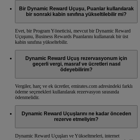
Bir Dynamic Reward Uçuşu, Puanlar kullanılarak
bir sonraki kabin sınıfına yükseltilebilir mi?
Evet, bir Program Yöneticisi, mevcut bir Dynamic Reward
Uçuşunu, Business Rewards Puanlarını kullanarak bir üst
kabin sınıfına yükseltebilir.
Dynamic Reward Uçuş rezervasyonum için
geçerli vergi, masraf ve ücretleri nasıl
ödeyebilirim?
Vergiler, harç ve ek ücretler, emirates.com adresindeki farklı
ödeme seçenekleri kullanılarak rezervasyon sırasında
ödenmelidir.
Dynamic Reward Uçuşlarını ne kadar önceden
rezerve etmeliyim?
Dynamic Reward Uçuşları ve Yükseltmeleri, internet