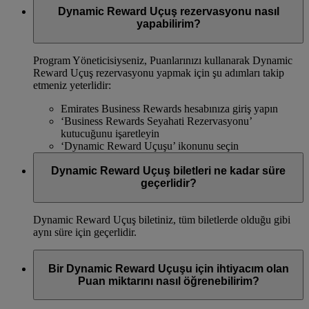
Dynamic Reward Uçuş rezervasyonu nasıl
yapabilirim?
Program Yöneticisiyseniz, Puanlarınızı kullanarak Dynamic
Reward Uçuş rezervasyonu yapmak için şu adımları takip
etmeniz yeterlidir:
Emirates Business Rewards hesabınıza giriş yapın
‘Business Rewards Seyahati Rezervasyonu’
kutucuğunu işaretleyin
‘Dynamic Reward Uçuşu’ ikonunu seçin
Dynamic Reward Uçuş biletleri ne kadar süre
geçerlidir?
Dynamic Reward Uçuş biletiniz, tüm biletlerde olduğu gibi
aynı süre için geçerlidir.
Bir Dynamic Reward Uçuşu için ihtiyacım olan
Puan miktarını nasıl öğrenebilirim?