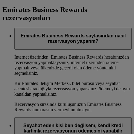
Emirates Business Rewards
rezervasyonları
Emirates Business Rewards sayfasından nasıl
rezervasyon yaparım?
İnternet üzerinden, Emirates Business Rewards hesabınızdan
rezervasyon yapmaktaysanız, internet üzerinden ödeme
yapmalı veya ülkenizde geçerli olan ödeme yöntemini
seçmelisiniz.
Bir Emirates İletişim Merkezi, bilet bürosu veya seyahat
acentesi aracılığıyla rezervasyon yaparsanız, ödemeyi de aynı
kanaldan yapmalısınız.
Rezervasyon sırasında kuruluşunuzun Emirates Business
Rewards numarasını vermeyi unutmayın.
Seyahat eden kişi ben değilsem, kendi kredi
kartımla rezervasyonun ödemesini yapabilir