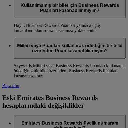
Kullanılmamış bir bilet için Business Rewards
Puanları kazanabilir miyim?
Hayır, Business Rewards Puanları yalnızca uçuş
tamamlandıktan sonra hesabınıza yüklenebilir.
Milleri veya Puanları kullanarak ödediğim bir bilet
üzerinden Puan kazanabilir miyim?
Skywards Milleri veya Business Rewards Puanları kullanarak
ödediğiniz bir bilet üzerinden, Business Rewards Puanları
kazanamazsınız.
Başa dön
Eski Emirates Business Rewards
hesaplarındaki değişiklikler
Emirates Business Rewards üyelik numaram