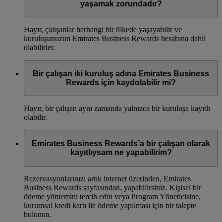
yaşamak zorundadır?
Hayır, çalışanlar herhangi bir ülkede yaşayabilir ve
kuruluşunuzun Emirates Business Rewards hesabına dahil
olabilirler.
Bir çalışan iki kuruluş adına Emirates Business
Rewards için kaydolabilir mi?
Hayır, bir çalışan aynı zamanda yalnızca bir kuruluşa kayıtlı
olabilir.
Emirates Business Rewards’a bir çalışan olarak
kayıtlıysam ne yapabilirim?
Rezervasyonlarınızı artık internet üzerinden, Emirates
Business Rewards sayfasından, yapabilirsiniz. Kişisel bir
ödeme yöntemini tercih edin veya Program Yöneticisine,
kurumsal kredi kartı ile ödeme yapılması için bir talepte
bulunun.