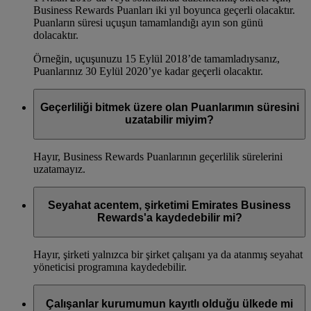
Business Rewards Puanları iki yıl boyunca geçerli olacaktır.
Puanların süresi uçuşun tamamlandığı ayın son günü
dolacaktır.
Örneğin, uçuşunuzu 15 Eylül 2018’de tamamladıysanız,
Puanlarınız 30 Eylül 2020’ye kadar geçerli olacaktır.
Geçerliliği bitmek üzere olan Puanlarımın süresini
uzatabilir miyim?
Hayır, Business Rewards Puanlarının geçerlilik sürelerini
uzatamayız.
Seyahat acentem, şirketimi Emirates Business
Rewards'a kaydedebilir mi?
Hayır, şirketi yalnızca bir şirket çalışanı ya da atanmış seyahat
yöneticisi programına kaydedebilir.
Çalışanlar kurumumun kayıtlı olduğu ülkede mi