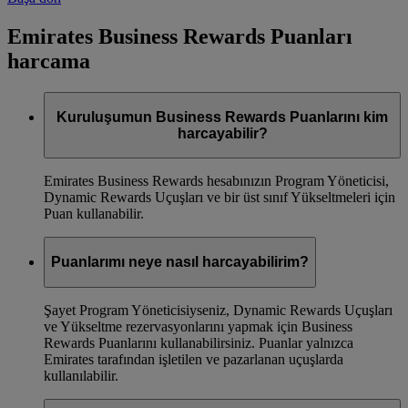
Emirates Business Rewards Puanları
harcama
Kuruluşumun Business Rewards Puanlarını kim
harcayabilir?
Emirates Business Rewards hesabınızın Program Yöneticisi,
Dynamic Rewards Uçuşları ve bir üst sınıf Yükseltmeleri için
Puan kullanabilir.
Puanlarımı neye nasıl harcayabilirim?
Şayet Program Yöneticisiyseniz, Dynamic Rewards Uçuşları
ve Yükseltme rezervasyonlarını yapmak için Business
Rewards Puanlarını kullanabilirsiniz. Puanlar yalnızca
Emirates tarafından işletilen ve pazarlanan uçuşlarda
kullanılabilir.