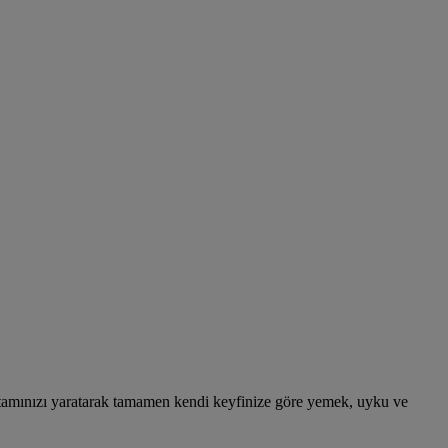
ortamınızı yaratarak tamamen kendi keyfinize göre yemek, uyku ve