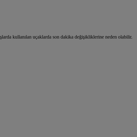
uşlarda kullanılan uçaklarda son dakika değişikliklerine neden olabilir.