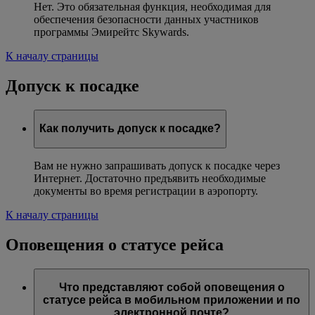
Нет. Это обязательная функция, необходимая для
обеспечения безопасности данных участников
программы Эмирейтс Skywards.
К началу страницы
Допуск к посадке
Как получить допуск к посадке?
Вам не нужно запрашивать допуск к посадке через
Интернет. Достаточно предъявить необходимые
документы во время регистрации в аэропорту.
К началу страницы
Оповещения о статусе рейса
Что представляют собой оповещения о
статусе рейса в мобильном приложении и по
электронной почте?