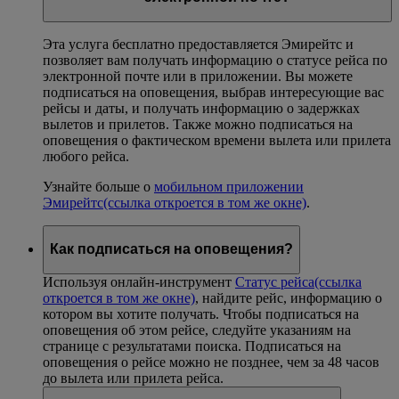
Эта услуга бесплатно предоставляется Эмирейтс и
позволяет вам получать информацию о статусе рейса по
электронной почте или в приложении. Вы можете
подписаться на оповещения, выбрав интересующие вас
рейсы и даты, и получать информацию о задержках
вылетов и прилетов. Также можно подписаться на
оповещения о фактическом времени вылета или прилета
любого рейса.
Узнайте больше о
мобильном приложении
Эмирейтс
(ссылка откроется в том же окне)
.
Как подписаться на оповещения?
Используя онлайн-инструмент
Статус рейса
(ссылка
откроется в том же окне)
, найдите рейс, информацию о
котором вы хотите получать. Чтобы подписаться на
оповещения об этом рейсе, следуйте указаниям на
странице с результатами поиска. Подписаться на
оповещения о рейсе можно не позднее, чем за 48 часов
до вылета или прилета рейса.