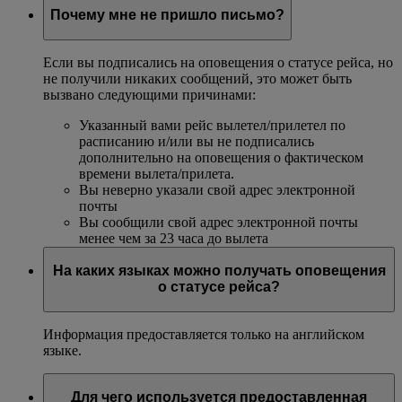
Почему мне не пришло письмо?
Если вы подписались на оповещения о статусе рейса, но
не получили никаких сообщений, это может быть
вызвано следующими причинами:
Указанный вами рейс вылетел/прилетел по
расписанию и/или вы не подписались
дополнительно на оповещения о фактическом
времени вылета/прилета.
Вы неверно указали свой адрес электронной
почты
Вы сообщили свой адрес электронной почты
менее чем за 23 часа до вылета
На каких языках можно получать оповещения
о статусе рейса?
Информация предоставляется только на английском
языке.
Для чего используется предоставленная