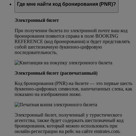
Где мне найти код бронирования (PNR)?
Электронный билет
При получении билета по электронной почте ваш код
бронирования появится справа в поле BOOKING
REFERENCE (код бронирования) и будет представлять
собой шестизначную буквенно-цифровую
последовательность.
Электронный билет (распечатанный)
Код бронирования (PNR) на билете — это первые шесть
буквенно-цифровых символов, напечатанных слева, как
показано на изображении ниже.
Электронный билет, полученный у туристического
агентства, также будет содержать шестизначный код
бронирования, который можно использовать при
онлайн-регистрации на рейс на сайте emirates.com.