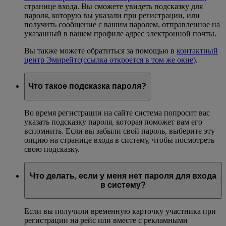
странице входа. Вы сможете увидеть подсказку для
пароля, которую вы указали при регистрации, или
получить сообщение с вашим паролем, отправленное на
указанный в вашем профиле адрес электронной почты.
Вы также можете обратиться за помощью в
контактный
центр Эмирейтс
(ссылка откроется в том же окне)
.
Что такое подсказка пароля?
Во время регистрации на сайте система попросит вас
указать подсказку пароля, которая поможет вам его
вспомнить. Если вы забыли свой пароль, выберите эту
опцию на странице входа в систему, чтобы посмотреть
свою подсказку.
Что делать, если у меня нет пароля для входа
в систему?
Если вы получили временную карточку участника при
регистрации на рейс или вместе с рекламными