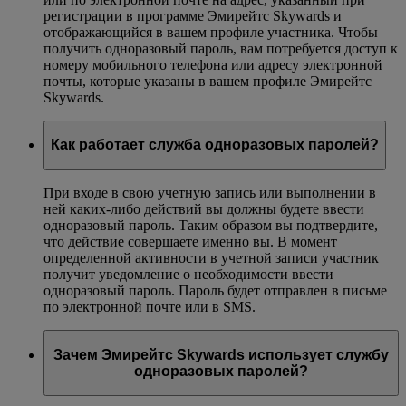
регистрации в программе Эмирейтс Skywards и
отображающийся в вашем профиле участника. Чтобы
получить одноразовый пароль, вам потребуется доступ к
номеру мобильного телефона или адресу электронной
почты, которые указаны в вашем профиле Эмирейтс
Skywards.
Как работает служба одноразовых паролей?
При входе в свою учетную запись или выполнении в
ней каких-либо действий вы должны будете ввести
одноразовый пароль. Таким образом вы подтвердите,
что действие совершаете именно вы. В момент
определенной активности в учетной записи участник
получит уведомление о необходимости ввести
одноразовый пароль. Пароль будет отправлен в письме
по электронной почте или в SMS.
Зачем Эмирейтс Skywards использует службу
одноразовых паролей?