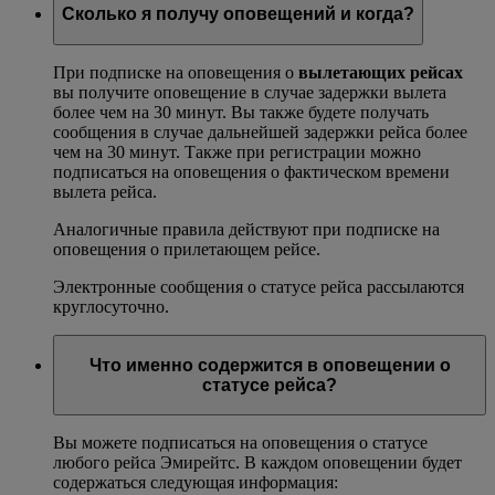
Сколько я получу оповещений и когда?
При подписке на оповещения о
вылетающих рейсах
вы получите оповещение в случае задержки вылета
более чем на 30 минут. Вы также будете получать
сообщения в случае дальнейшей задержки рейса более
чем на 30 минут. Также при регистрации можно
подписаться на оповещения о фактическом времени
вылета рейса.
Аналогичные правила действуют при подписке на
оповещения о прилетающем рейсе.
Электронные сообщения о статусе рейса рассылаются
круглосуточно.
Что именно содержится в оповещении о
статусе рейса?
Вы можете подписаться на оповещения о статусе
любого рейса Эмирейтс. В каждом оповещении будет
содержаться следующая информация: