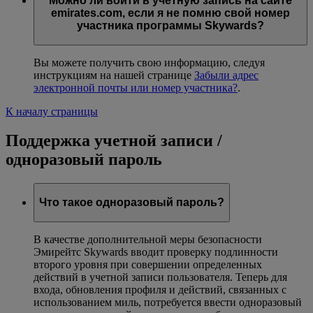
Можно ли войти в учетную запись на сайте
emirates.com, если я не помню свой номер
участника программы Skywards?
Вы можете получить свою информацию, следуя
инструкциям на нашей странице
Забыли адрес
электронной почты или номер участника?
.
К началу страницы
Поддержка учетной записи /
одноразовый пароль
Что такое одноразовый пароль?
В качестве дополнительной меры безопасности
Эмирейтс Skywards вводит проверку подлинности
второго уровня при совершении определенных
действий в учетной записи пользователя. Теперь для
входа, обновления профиля и действий, связанных с
использованием миль, потребуется ввести одноразовый