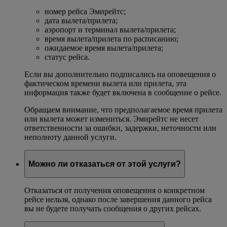
номер рейса Эмирейтс;
дата вылета/прилета;
аэропорт и терминал вылета/прилета;
время вылета/прилета по расписанию;
ожидаемое время вылета/прилета;
статус рейса.
Если вы дополнительно подписались на оповещения о
фактическом времени вылета или прилета, эта
информация также будет включена в сообщение о рейсе.
Обращаем внимание, что предполагаемое время прилета
или вылета может измениться. Эмирейтс не несет
ответственности за ошибки, задержки, неточности или
неполноту данной услуги.
Можно ли отказаться от этой услуги?
Отказаться от получения оповещения о конкретном
рейсе нельзя, однако после завершения данного рейса
вы не будете получать сообщения о других рейсах.