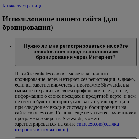
К началу страницы
Использование нашего сайта (для
бронирования)
Нужно ли мне регистрироваться на сайте
emirates.com перед выполнением
бронирования через Интернет?
На сайте emirates.com вы можете выполнить
бронирование через Интернет без регистрации. Однако,
если вы зарегистрируетесь в программе Skywards, вы
сможете сохранить в своем профиле личные данные,
информацию о своих поездках и кредитной карте, и вам
не нужно будет повторно указывать эту информацию
при следующем входе в систему и бронировании на
сайте emirates.com. Если вы еще не являетесь участником
программы Эмирейтс Skywards, можете
зарегистрироваться на сайте
emirates.com
(ссылка
откроется в том же окне)
.