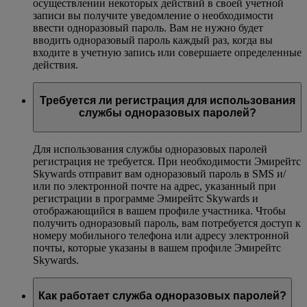
осуществлении некоторых действий в своей учетной
записи вы получите уведомление о необходимости
ввести одноразовый пароль. Вам не нужно будет
вводить одноразовый пароль каждый раз, когда вы
входите в учетную запись или совершаете определенные
действия.
Требуется ли регистрация для использования
службы одноразовых паролей?
Для использования службы одноразовых паролей
регистрация не требуется. При необходимости Эмирейтс
Skywards отправит вам одноразовый пароль в SMS и/
или по электронной почте на адрес, указанный при
регистрации в программе Эмирейтс Skywards и
отображающийся в вашем профиле участника. Чтобы
получить одноразовый пароль, вам потребуется доступ к
номеру мобильного телефона или адресу электронной
почты, которые указаны в вашем профиле Эмирейтс
Skywards.
Как работает служба одноразовых паролей?