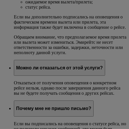
ожидаемое время вылета/прилета;
статус рейса.
Если вы дополнительно подписались на оповещения о
фактическом времени вылета или прилета, эта
информация также будет включена в сообщение о рейсе.
Обращаем внимание, что предполагаемое время прилета
или вылета может измениться. Эмирейтс не несет
ответственности за ошибки, задержки, неточности или
неполноту данной услуги.
Можно ли отказаться от этой услуги?
Отказаться от получения оповещения о конкретном
рейсе нельзя, однако после завершения данного рейса
вы не будете получать сообщения о других рейсах.
Почему мне не пришло письмо?
Если вы подписались на оповещения о статусе рейса, но
не получили никаких сообщений, это может быть