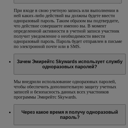
При входе в свою учетную запись или выполнении в
ней каких-либо действий вы должны будете ввести
одноразовый пароль. Таким образом вы подтвердите,
что действие совершаете именно вы. В момент
определенной активности в учетной записи участник
получит уведомление о необходимости ввести
одноразовый пароль. Пароль будет отправлен в письме
по электронной почте или в SMS.
Зачем Эмирейтс Skywards использует службу
одноразовых паролей?
Мы внедрили использование одноразовых паролей,
чтобы обеспечить дополнительную защиту учетных
записей и безопасность данных всех участников
программы Эмирейтс Skywards.
Через какое время я получу одноразовый
пароль?