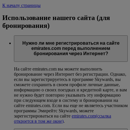
К началу страницы
Использование нашего сайта (для
бронирования)
Нужно ли мне регистрироваться на сайте
emirates.com перед выполнением
бронирования через Интернет?
На сайте emirates.com вы можете выполнить
бронирование через Интернет без регистрации. Однако,
если вы зарегистрируетесь в программе Skywards, вы
сможете сохранить в своем профиле личные данные,
информацию о своих поездках и кредитной карте, и вам
не нужно будет повторно указывать эту информацию
при следующем входе в систему и бронировании на
сайте emirates.com. Если вы еще не являетесь участником
программы Эмирейтс Skywards, можете
зарегистрироваться на сайте
emirates.com
(ссылка
откроется в том же окне)
.