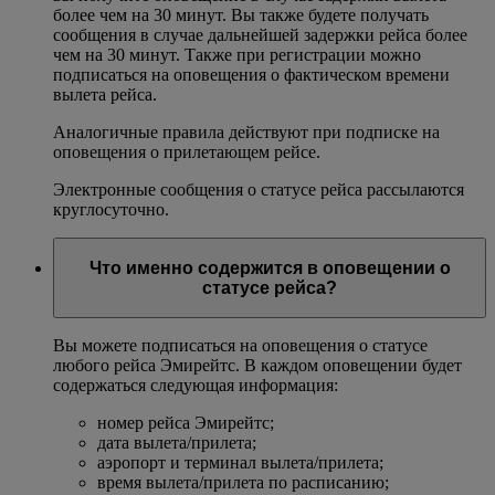
более чем на 30 минут. Вы также будете получать
сообщения в случае дальнейшей задержки рейса более
чем на 30 минут. Также при регистрации можно
подписаться на оповещения о фактическом времени
вылета рейса.
Аналогичные правила действуют при подписке на
оповещения о прилетающем рейсе.
Электронные сообщения о статусе рейса рассылаются
круглосуточно.
Что именно содержится в оповещении о
статусе рейса?
Вы можете подписаться на оповещения о статусе
любого рейса Эмирейтс. В каждом оповещении будет
содержаться следующая информация:
номер рейса Эмирейтс;
дата вылета/прилета;
аэропорт и терминал вылета/прилета;
время вылета/прилета по расписанию;