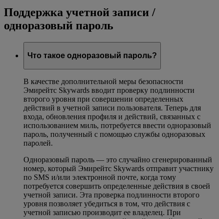
Поддержка учетной записи /
одноразовый пароль
Что такое одноразовый пароль?
В качестве дополнительной меры безопасности
Эмирейтс Skywards вводит проверку подлинности
второго уровня при совершении определенных
действий в учетной записи пользователя. Теперь для
входа, обновления профиля и действий, связанных с
использованием миль, потребуется ввести одноразовый
пароль, полученный с помощью службы одноразовых
паролей.
Одноразовый пароль — это случайно сгенерированный
номер, который Эмирейтс Skywards отправит участнику
по SMS и/или электронной почте, когда тому
потребуется совершить определенные действия в своей
учетной записи. Эта проверка подлинности второго
уровня позволяет убедиться в том, что действия с
учетной записью производит ее владелец. При