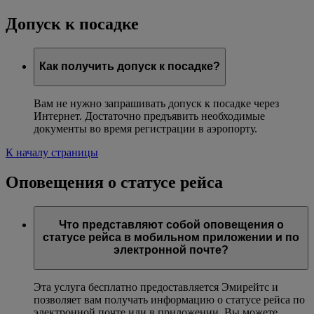
Допуск к посадке
Как получить допуск к посадке?
Вам не нужно запрашивать допуск к посадке через
Интернет. Достаточно предъявить необходимые
документы во время регистрации в аэропорту.
К началу страницы
Оповещения о статусе рейса
Что представляют собой оповещения о
статусе рейса в мобильном приложении и по
электронной почте?
Эта услуга бесплатно предоставляется Эмирейтс и
позволяет вам получать информацию о статусе рейса по
электронной почте или в приложении. Вы можете