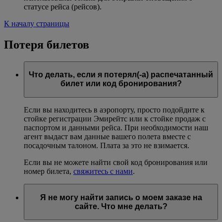
статусе рейса (рейсов).
К началу страницы
Потеря билетов
Что делать, если я потерял(-а) распечатанный
билет или код бронирования?
Если вы находитесь в аэропорту, просто подойдите к
стойке регистрации Эмирейтс или к стойке продаж с
паспортом и данными рейса. При необходимости наш
агент выдаст вам данные вашего полета вместе с
посадочным талоном. Плата за это не взимается.
Если вы не можете найти свой код бронирования или
номер билета,
свяжитесь с нами
.
Я не могу найти запись о моем заказе на
сайте. Что мне делать?