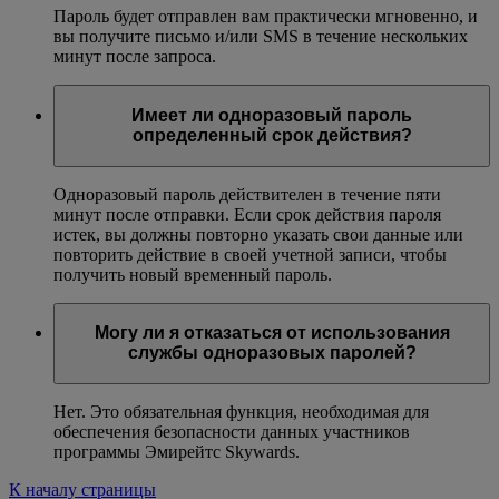
Пароль будет отправлен вам практически мгновенно, и
вы получите письмо и/или SMS в течение нескольких
минут после запроса.
Имеет ли одноразовый пароль
определенный срок действия?
Одноразовый пароль действителен в течение пяти
минут после отправки. Если срок действия пароля
истек, вы должны повторно указать свои данные или
повторить действие в своей учетной записи, чтобы
получить новый временный пароль.
Могу ли я отказаться от использования
службы одноразовых паролей?
Нет. Это обязательная функция, необходимая для
обеспечения безопасности данных участников
программы Эмирейтс Skywards.
К началу страницы