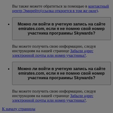
Вы также можете обратиться за помощью в
контактный
центр Эмирейтс
(ссылка откроется в том же окне)
.
Можно ли войти в учетную запись на сайте
emirates.com, если я не помню свой номер
участника программы Skywards?
Вы можете получить свою информацию, следуя
инструкциям на нашей странице
Забыли адрес
электронной почты или номер участника?
.
Можно ли войти в учетную запись на сайте
emirates.com, если я не помню свой номер
участника программы Skywards?
Вы можете получить свою информацию, следуя
инструкциям на нашей странице
Забыли адрес
электронной почты или номер участника?
.
К началу страницы