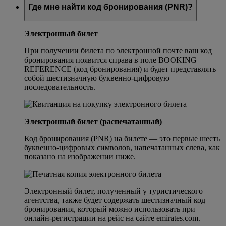
Где мне найти код бронирования (PNR)?
Электронный билет
При получении билета по электронной почте ваш код
бронирования появится справа в поле BOOKING
REFERENCE (код бронирования) и будет представлять
собой шестизначную буквенно-цифровую
последовательность.
Электронный билет (распечатанный)
Код бронирования (PNR) на билете — это первые шесть
буквенно-цифровых символов, напечатанных слева, как
показано на изображении ниже.
Электронный билет, полученный у туристического
агентства, также будет содержать шестизначный код
бронирования, который можно использовать при
онлайн-регистрации на рейс на сайте emirates.com.