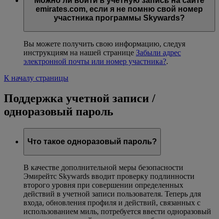
Можно ли войти в учетную запись на сайте
emirates.com, если я не помню свой номер
участника программы Skywards?
Вы можете получить свою информацию, следуя
инструкциям на нашей странице
Забыли адрес
электронной почты или номер участника?
.
К началу страницы
Поддержка учетной записи /
одноразовый пароль
Что такое одноразовый пароль?
В качестве дополнительной меры безопасности
Эмирейтс Skywards вводит проверку подлинности
второго уровня при совершении определенных
действий в учетной записи пользователя. Теперь для
входа, обновления профиля и действий, связанных с
использованием миль, потребуется ввести одноразовый