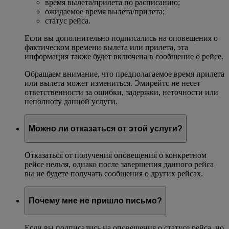
время вылета/прилета по расписанию;
ожидаемое время вылета/прилета;
статус рейса.
Если вы дополнительно подписались на оповещения о
фактическом времени вылета или прилета, эта
информация также будет включена в сообщение о рейсе.
Обращаем внимание, что предполагаемое время прилета
или вылета может измениться. Эмирейтс не несет
ответственности за ошибки, задержки, неточности или
неполноту данной услуги.
Можно ли отказаться от этой услуги?
Отказаться от получения оповещения о конкретном
рейсе нельзя, однако после завершения данного рейса
вы не будете получать сообщения о других рейсах.
Почему мне не пришло письмо?
Если вы подписались на оповещения о статусе рейса, но