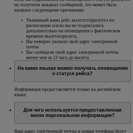
не получили никаких сообщений, это может быть
вызвано следующими причинами:
Указанный вами рейс вылетел/прилетел по
расписанию и/или вы не подписались
дополнительно на оповещения о фактическом
времени вылета/прилета.
Вы неверно указали свой адрес электронной
почты
Вы сообщили свой адрес электронной почты
менее чем за 23 часа до вылета
На каких языках можно получать оповещения
о статусе рейса?
Информация предоставляется только на английском
языке.
Для чего используется предоставленная
мною персональная информация?
Ваш адрес электронной почты и номер телефона будут