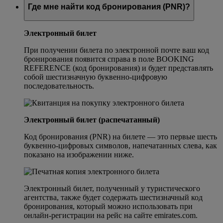
Где мне найти код бронирования (PNR)?
Электронный билет
При получении билета по электронной почте ваш код
бронирования появится справа в поле BOOKING
REFERENCE (код бронирования) и будет представлять
собой шестизначную буквенно-цифровую
последовательность.
Электронный билет (распечатанный)
Код бронирования (PNR) на билете — это первые шесть
буквенно-цифровых символов, напечатанных слева, как
показано на изображении ниже.
Электронный билет, полученный у туристического
агентства, также будет содержать шестизначный код
бронирования, который можно использовать при
онлайн-регистрации на рейс на сайте emirates.com.