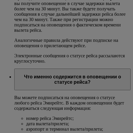
вы получите оповещение в случае задержки вылета
более чем на 30 минут. Вы также будете получать
сообщения в случае дальнейшей задержки рейса более
чем на 30 минут. Также при регистрации можно
подписаться на оповещения о фактическом времени
вылета рейса.
Аналогичные правила действуют при подписке на
оповещения о прилетающем рейсе.
Электронные сообщения о статусе рейса рассылаются
круглосуточно.
Что именно содержится в оповещении о
статусе рейса?
Вы можете подписаться на оповещения о статусе
любого рейса Эмирейтс. В каждом оповещении будет
содержаться следующая информация:
номер рейса Эмирейтс;
дата вылета/прилета;
аэропорт и терминал вылета/прилета;