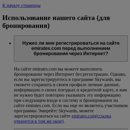
К началу страницы
Использование нашего сайта (для
бронирования)
Нужно ли мне регистрироваться на сайте
emirates.com перед выполнением
бронирования через Интернет?
На сайте emirates.com вы можете выполнить
бронирование через Интернет без регистрации. Однако,
если вы зарегистрируетесь в программе Skywards, вы
сможете сохранить в своем профиле личные данные,
информацию о своих поездках и кредитной карте, и вам
не нужно будет повторно указывать эту информацию
при следующем входе в систему и бронировании на
сайте emirates.com. Если вы еще не являетесь участником
программы Эмирейтс Skywards, можете
зарегистрироваться на сайте
emirates.com
(ссылка
откроется в том же окне)
.