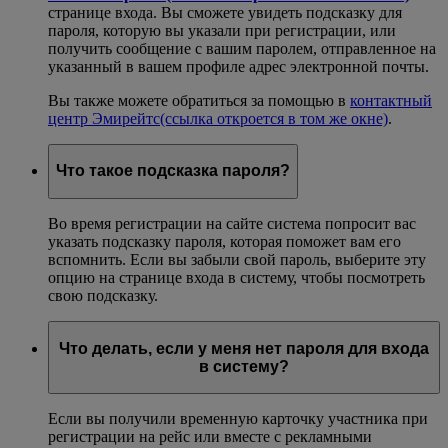
странице входа. Вы сможете увидеть подсказку для
пароля, которую вы указали при регистрации, или
получить сообщение с вашим паролем, отправленное на
указанный в вашем профиле адрес электронной почты.
Вы также можете обратиться за помощью в
контактный
центр Эмирейтс
(ссылка откроется в том же окне)
.
Что такое подсказка пароля?
Во время регистрации на сайте система попросит вас
указать подсказку пароля, которая поможет вам его
вспомнить. Если вы забыли свой пароль, выберите эту
опцию на странице входа в систему, чтобы посмотреть
свою подсказку.
Что делать, если у меня нет пароля для входа
в систему?
Если вы получили временную карточку участника при
регистрации на рейс или вместе с рекламными