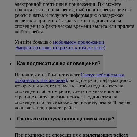
электронной почте или в приложении. Вы можете
подписаться на оповещения, выбрав интересующие вас
рейсы и даты, и получать информацию о задержках
вылетов и прилетов. Также можно подписаться на
оповещения о фактическом времени вылета или прилета
любого рейса.
Узнайте больше о
мобильном приложении
Эмирейтс
(ссылка откроется в том же окне)
.
Как подписаться на оповещения?
Используя онлайн-инструмент
Статус рейса
(ссылка
откроется в том же окне)
, найдите рейс, информацию о
котором вы хотите получать. Чтобы подписаться на
оповещения об этом рейсе, следуйте указаниям на
странице с результатами поиска. Подписаться на
оповещения о рейсе можно не позднее, чем за 48 часов
до вылета или прилета рейса.
Сколько я получу оповещений и когда?
При подписке на оповещения о
вылетающих рейсах