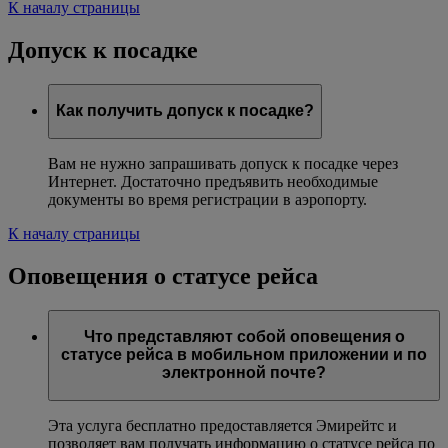
К началу страницы
Допуск к посадке
Как получить допуск к посадке?
Вам не нужно запрашивать допуск к посадке через
Интернет. Достаточно предъявить необходимые
документы во время регистрации в аэропорту.
К началу страницы
Оповещения о статусе рейса
Что представляют собой оповещения о
статусе рейса в мобильном приложении и по
электронной почте?
Эта услуга бесплатно предоставляется Эмирейтс и
позволяет вам получать информацию о статусе рейса по