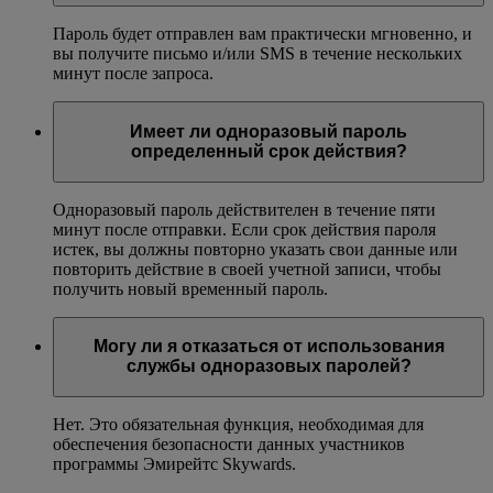
Пароль будет отправлен вам практически мгновенно, и
вы получите письмо и/или SMS в течение нескольких
минут после запроса.
Имеет ли одноразовый пароль
определенный срок действия?
Одноразовый пароль действителен в течение пяти
минут после отправки. Если срок действия пароля
истек, вы должны повторно указать свои данные или
повторить действие в своей учетной записи, чтобы
получить новый временный пароль.
Могу ли я отказаться от использования
службы одноразовых паролей?
Нет. Это обязательная функция, необходимая для
обеспечения безопасности данных участников
программы Эмирейтс Skywards.