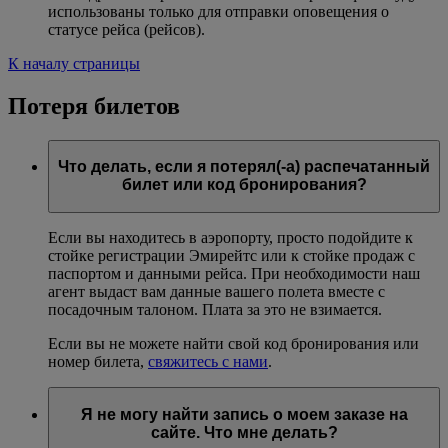
использованы только для отправки оповещения о
статусе рейса (рейсов).
К началу страницы
Потеря билетов
Что делать, если я потерял(-а) распечатанный
билет или код бронирования?
Если вы находитесь в аэропорту, просто подойдите к
стойке регистрации Эмирейтс или к стойке продаж с
паспортом и данными рейса. При необходимости наш
агент выдаст вам данные вашего полета вместе с
посадочным талоном. Плата за это не взимается.
Если вы не можете найти свой код бронирования или
номер билета,
свяжитесь с нами
.
Я не могу найти запись о моем заказе на
сайте. Что мне делать?