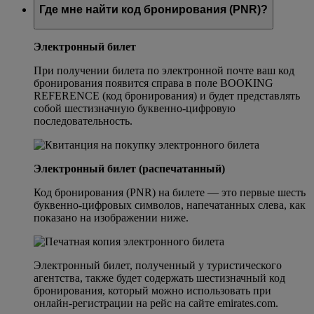
Где мне найти код бронирования (PNR)?
Электронный билет
При получении билета по электронной почте ваш код
бронирования появится справа в поле BOOKING
REFERENCE (код бронирования) и будет представлять
собой шестизначную буквенно-цифровую
последовательность.
Электронный билет (распечатанный)
Код бронирования (PNR) на билете — это первые шесть
буквенно-цифровых символов, напечатанных слева, как
показано на изображении ниже.
Электронный билет, полученный у туристического
агентства, также будет содержать шестизначный код
бронирования, который можно использовать при
онлайн-регистрации на рейс на сайте emirates.com.