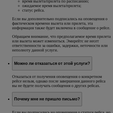
время вылета/прилета по расписанию;
ожидаемое время вылета/прилета;
статус рейса.
Если вы дополнительно подписались на оповещения о
фактическом времени вылета или прилета, эта
информация также будет включена в сообщение о рейсе.
Обращаем внимание, что предполагаемое время прилета
или вылета может измениться. Эмирейтс не несет
ответственности за ошибки, задержки, неточности или
неполноту данной услуги.
Можно ли отказаться от этой услуги?
Отказаться от получения оповещения о конкретном
рейсе нельзя, однако после завершения данного рейса
вы не будете получать сообщения о других рейсах.
Почему мне не пришло письмо?
Если вы подписались на оповещения о статусе рейса, но