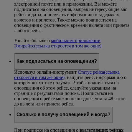
электронной почте или в приложении. Вы можете
подписаться на оповещения, выбрав интересующие вас
рейсы и даты, и получать информацию о задержках
вылетов и прилетов. Также можно подписаться на
оповещения о фактическом времени вылета или прилета
любого рейса.
Узнайте больше о
мобильном приложении
Эмирейтс
(ссылка откроется в том же окне)
.
Как подписаться на оповещения?
Используя онлайн-инструмент
Статус рейса
(ссылка
откроется в том же окне)
, найдите рейс, информацию о
котором вы хотите получать. Чтобы подписаться на
оповещения об этом рейсе, следуйте указаниям на
странице с результатами поиска. Подписаться на
оповещения о рейсе можно не позднее, чем за 48 часов
до вылета или прилета рейса.
Сколько я получу оповещений и когда?
При подписке на оповещения о
вылетающих рейсах