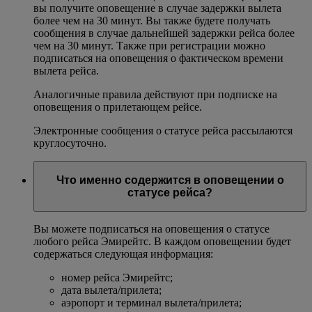
вы получите оповещение в случае задержки вылета
более чем на 30 минут. Вы также будете получать
сообщения в случае дальнейшей задержки рейса более
чем на 30 минут. Также при регистрации можно
подписаться на оповещения о фактическом времени
вылета рейса.
Аналогичные правила действуют при подписке на
оповещения о прилетающем рейсе.
Электронные сообщения о статусе рейса рассылаются
круглосуточно.
Что именно содержится в оповещении о
статусе рейса?
Вы можете подписаться на оповещения о статусе
любого рейса Эмирейтс. В каждом оповещении будет
содержаться следующая информация:
номер рейса Эмирейтс;
дата вылета/прилета;
аэропорт и терминал вылета/прилета;