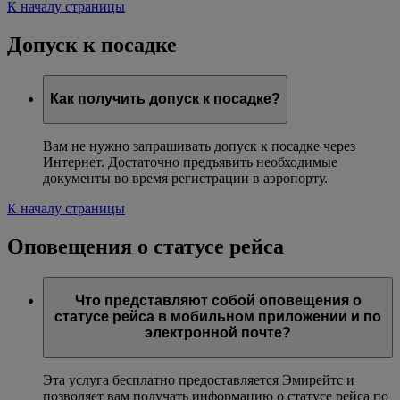
К началу страницы
Допуск к посадке
Как получить допуск к посадке?
Вам не нужно запрашивать допуск к посадке через
Интернет. Достаточно предъявить необходимые
документы во время регистрации в аэропорту.
К началу страницы
Оповещения о статусе рейса
Что представляют собой оповещения о
статусе рейса в мобильном приложении и по
электронной почте?
Эта услуга бесплатно предоставляется Эмирейтс и
позволяет вам получать информацию о статусе рейса по