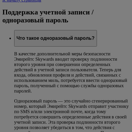
Поддержка учетной записи /
одноразовый пароль
Что такое одноразовый пароль?
В качестве дополнительной меры безопасности
Эмирейтс Skywards вводит проверку подлинности
второго уровня при совершении определенных
действий в учетной записи пользователя. Теперь для
входа, обновления профиля и действий, связанных с
использованием миль, потребуется ввести одноразовый
пароль, полученный с помощью службы одноразовых
паролей.
Одноразовый пароль — это случайно сгенерированный
номер, который Эмирейтс Skywards отправит участнику
по SMS и/или электронной почте, когда тому
потребуется совершить определенные действия в своей
учетной записи. Эта проверка подлинности второго
уровня позволяет убедиться в том, что действия с