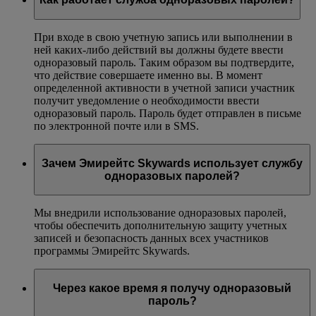
При входе в свою учетную запись или выполнении в
ней каких-либо действий вы должны будете ввести
одноразовый пароль. Таким образом вы подтвердите,
что действие совершаете именно вы. В момент
определенной активности в учетной записи участник
получит уведомление о необходимости ввести
одноразовый пароль. Пароль будет отправлен в письме
по электронной почте или в SMS.
Зачем Эмирейтс Skywards использует службу
одноразовых паролей?
Мы внедрили использование одноразовых паролей,
чтобы обеспечить дополнительную защиту учетных
записей и безопасность данных всех участников
программы Эмирейтс Skywards.
Через какое время я получу одноразовый
пароль?