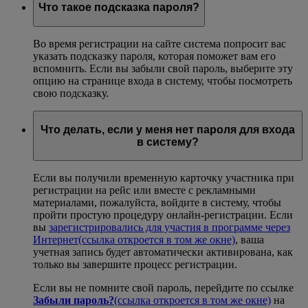
Что такое подсказка пароля?
Во время регистрации на сайте система попросит вас
указать подсказку пароля, которая поможет вам его
вспомнить. Если вы забыли свой пароль, выберите эту
опцию на странице входа в систему, чтобы посмотреть
свою подсказку.
Что делать, если у меня нет пароля для входа
в систему?
Если вы получили временную карточку участника при
регистрации на рейс или вместе с рекламными
материалами, пожалуйста, войдите в систему, чтобы
пройти простую процедуру онлайн-регистрации. Если
вы
зарегистрировались для участия в программе через
Интернет
(ссылка откроется в том же окне)
, ваша
учетная запись будет автоматически активирована, как
только вы завершите процесс регистрации.
Если вы не помните свой пароль, перейдите по ссылке
Забыли пароль?
(ссылка откроется в том же окне)
на