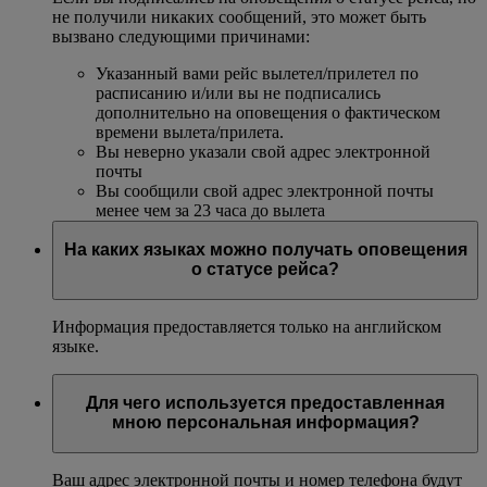
не получили никаких сообщений, это может быть
вызвано следующими причинами:
Указанный вами рейс вылетел/прилетел по
расписанию и/или вы не подписались
дополнительно на оповещения о фактическом
времени вылета/прилета.
Вы неверно указали свой адрес электронной
почты
Вы сообщили свой адрес электронной почты
менее чем за 23 часа до вылета
На каких языках можно получать оповещения
о статусе рейса?
Информация предоставляется только на английском
языке.
Для чего используется предоставленная
мною персональная информация?
Ваш адрес электронной почты и номер телефона будут