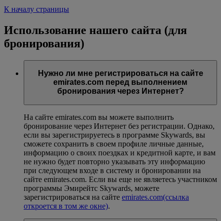
К началу страницы
Использование нашего сайта (для
бронирования)
Нужно ли мне регистрироваться на сайте
emirates.com перед выполнением
бронирования через Интернет?
На сайте emirates.com вы можете выполнить
бронирование через Интернет без регистрации. Однако,
если вы зарегистрируетесь в программе Skywards, вы
сможете сохранить в своем профиле личные данные,
информацию о своих поездках и кредитной карте, и вам
не нужно будет повторно указывать эту информацию
при следующем входе в систему и бронировании на
сайте emirates.com. Если вы еще не являетесь участником
программы Эмирейтс Skywards, можете
зарегистрироваться на сайте
emirates.com
(ссылка
откроется в том же окне)
.