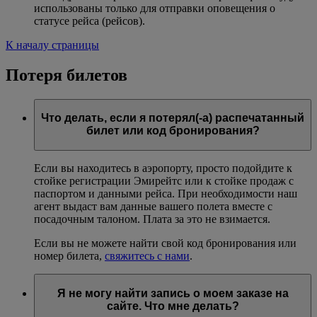
использованы только для отправки оповещения о
статусе рейса (рейсов).
К началу страницы
Потеря билетов
Что делать, если я потерял(-а) распечатанный
билет или код бронирования?
Если вы находитесь в аэропорту, просто подойдите к
стойке регистрации Эмирейтс или к стойке продаж с
паспортом и данными рейса. При необходимости наш
агент выдаст вам данные вашего полета вместе с
посадочным талоном. Плата за это не взимается.
Если вы не можете найти свой код бронирования или
номер билета,
свяжитесь с нами
.
Я не могу найти запись о моем заказе на
сайте. Что мне делать?