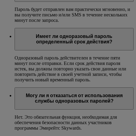
Пароль будет отправлен вам практически мгновенно, и
вы получите письмо и/или SMS в течение нескольких
минут после запроса.
Имеет ли одноразовый пароль
определенный срок действия?
Одноразовый пароль действителен в течение пяти
минут после отправки. Если срок действия пароля
истек, вы должны повторно указать свои данные или
повторить действие в своей учетной записи, чтобы
получить новый временный пароль.
Могу ли я отказаться от использования
службы одноразовых паролей?
Нет. Это обязательная функция, необходимая для
обеспечения безопасности данных участников
программы Эмирейтс Skywards.