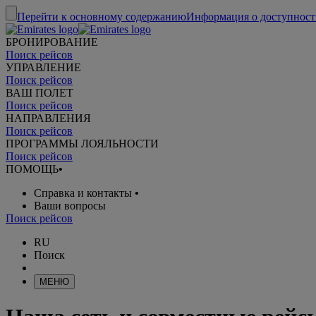
Перейти к основному содержанию
Информация о доступност
БРОНИРОВАНИЕ
Поиск рейсов
УПРАВЛЕНИЕ
Поиск рейсов
ВАШ ПОЛЕТ
Поиск рейсов
НАПРАВЛЕНИЯ
Поиск рейсов
ПРОГРАММЫ ЛОЯЛЬНОСТИ
Поиск рейсов
ПОМОЩЬ
•
Справка и контакты
•
Ваши вопросы
Поиск рейсов
RU
Поиск
МЕНЮ