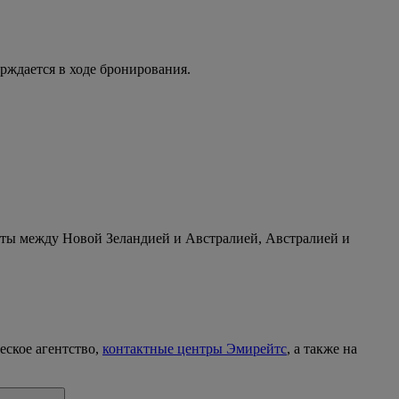
рждается в ходе бронирования.
ты между Новой Зеландией и Австралией, Австралией и
еское агентство,
контактные центры Эмирейтс
, а также на