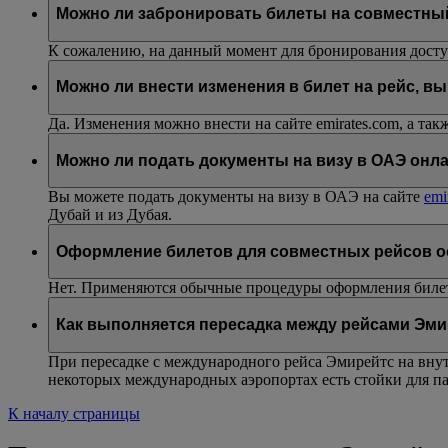
Можно ли забронировать билеты на совместны
К сожалению, на данный момент для бронирования доступ
Можно ли внести изменения в билет на рейс, в
Да. Изменения можно внести на сайте emirates.com, а так
Можно ли подать документы на визу в ОАЭ онла
Вы можете подать документы на визу в ОАЭ на сайте
emi
Дубай и из Дубая.
Оформление билетов для совместных рейсов о
Нет. Применяются обычные процедуры оформления биле
Как выполняется пересадка между рейсами Эми
При пересадке с международного рейса Эмирейтс на внут
некоторых международных аэропортах есть стойки для па
К началу страницы