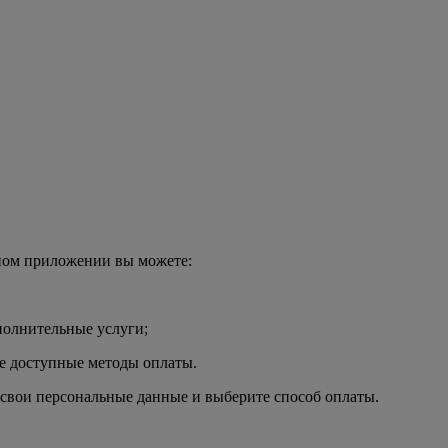
ьном приложении вы можете:
полнительные услуги;
е доступные методы оплаты.
 свои персональные данные и выберите способ оплаты.