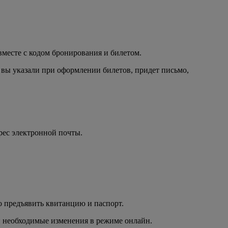
 вместе с кодом бронирования и билетом.
 вы указали при оформлении билетов, придет письмо,
рес электронной почты.
о предъявить квитанцию и паспорт.
и необходимые изменения в режиме онлайн.