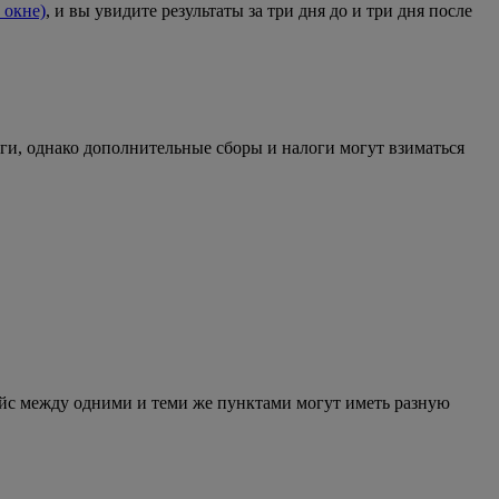
 окне)
, и вы увидите результаты за три дня до и три дня после
оги, однако дополнительные сборы и налоги могут взиматься
ейс между одними и теми же пунктами могут иметь разную