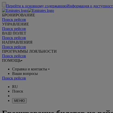
Перейти к основному содержанию
Информация о доступност
БРОНИРОВАНИЕ
Поиск рейсов
УПРАВЛЕНИЕ
Поиск рейсов
ВАШ ПОЛЕТ
Поиск рейсов
НАПРАВЛЕНИЯ
Поиск рейсов
ПРОГРАММЫ ЛОЯЛЬНОСТИ
Поиск рейсов
ПОМОЩЬ
•
Справка и контакты
•
Ваши вопросы
Поиск рейсов
RU
Поиск
МЕНЮ