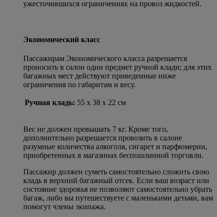
ужесточившихся ограничениях на провоз жидкостей.
Экономический класс
Пассажирам Экономического класса разрешается
проносить в салон один предмет ручной клади; для этих
багажных мест действуют приведенные ниже
ограничения по габаритам и весу.
Ручная кладь:
55 x 38 x 22 см
Вес не должен превышать 7 кг. Кроме того,
дополнительно разрешается провозить в салоне
разумные количества алкоголя, сигарет и парфюмерии,
приобретенных в магазинах беспошлинной торговли.
Пассажир должен суметь самостоятельно сложить свою
кладь в верхний багажный отсек. Если ваш возраст или
состояние здоровья не позволяют самостоятельно убрать
багаж, либо вы путешествуете с маленькими детьми, вам
помогут члены экипажа.