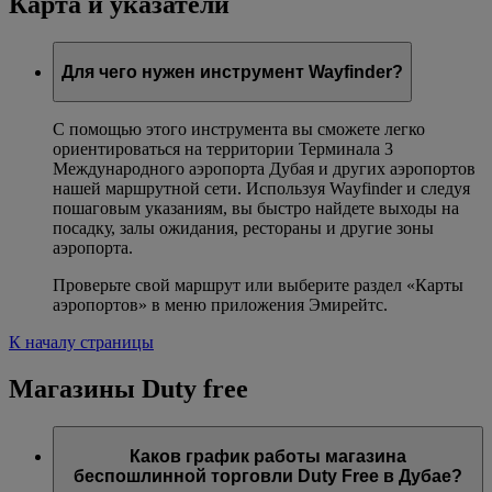
Карта и указатели
Для чего нужен инструмент Wayfinder?
С помощью этого инструмента вы сможете легко
ориентироваться на территории Терминала 3
Международного аэропорта Дубая и других аэропортов
нашей маршрутной сети. Используя Wayfinder и следуя
пошаговым указаниям, вы быстро найдете выходы на
посадку, залы ожидания, рестораны и другие зоны
аэропорта.
Проверьте свой маршрут или выберите раздел «Карты
аэропортов» в меню приложения Эмирейтс.
К началу страницы
Магазины Duty free
Каков график работы магазина
беспошлинной торговли Duty Free в Дубае?