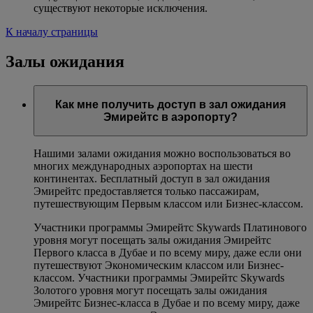
существуют некоторые исключения.
К началу страницы
Залы ожидания
Как мне получить доступ в зал ожидания
Эмирейтс в аэропорту?
Нашими залами ожидания можно воспользоваться во
многих международных аэропортах на шести
континентах. Бесплатный доступ в зал ожидания
Эмирейтс предоставляется только пассажирам,
путешествующим Первым классом или Бизнес-классом.
Участники программы Эмирейтс Skywards Платинового
уровня могут посещать залы ожидания Эмирейтс
Первого класса в Дубае и по всему миру, даже если они
путешествуют Экономическим классом или Бизнес-
классом. Участники программы Эмирейтс Skywards
Золотого уровня могут посещать залы ожидания
Эмирейтс Бизнес-класса в Дубае и по всему миру, даже