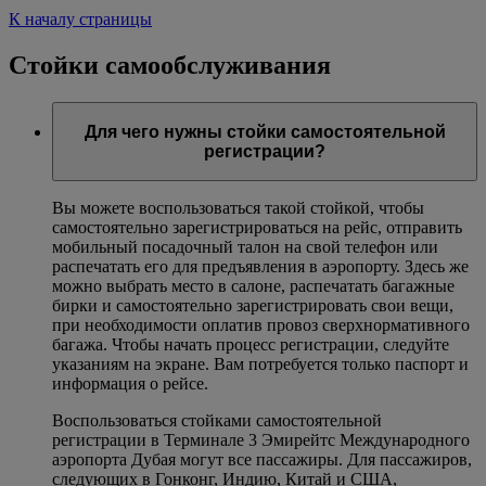
К началу страницы
Стойки самообслуживания
Для чего нужны стойки самостоятельной
регистрации?
Вы можете воспользоваться такой стойкой, чтобы
самостоятельно зарегистрироваться на рейс, отправить
мобильный посадочный талон на свой телефон или
распечатать его для предъявления в аэропорту. Здесь же
можно выбрать место в салоне, распечатать багажные
бирки и самостоятельно зарегистрировать свои вещи,
при необходимости оплатив провоз сверхнормативного
багажа. Чтобы начать процесс регистрации, следуйте
указаниям на экране. Вам потребуется только паспорт и
информация о рейсе.
Воспользоваться стойками самостоятельной
регистрации в Терминале 3 Эмирейтс Международного
аэропорта Дубая могут все пассажиры. Для пассажиров,
следующих в Гонконг, Индию, Китай и США,