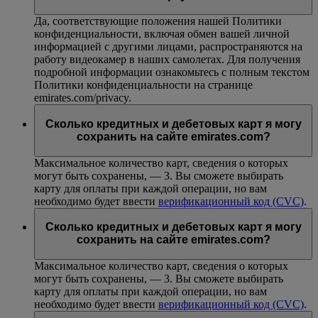
Да, соответствующие положения нашей Политики
конфиденциальности, включая обмен вашей личной
информацией с другими лицами, распространяются на
работу видеокамер в наших самолетах. Для получения
подробной информации ознакомьтесь с полным текстом
Политики конфиденциальности на странице
emirates.com/privacy.
Сколько кредитных и дебетовых карт я могу
сохранить на сайте emirates.com?
Максимальное количество карт, сведения о которых
могут быть сохранены, — 3. Вы сможете выбирать
карту для оплаты при каждой операции, но вам
необходимо будет ввести
верификационный код (CVC)
.
Сколько кредитных и дебетовых карт я могу
сохранить на сайте emirates.com?
Максимальное количество карт, сведения о которых
могут быть сохранены, — 3. Вы сможете выбирать
карту для оплаты при каждой операции, но вам
необходимо будет ввести
верификационный код (CVC)
.