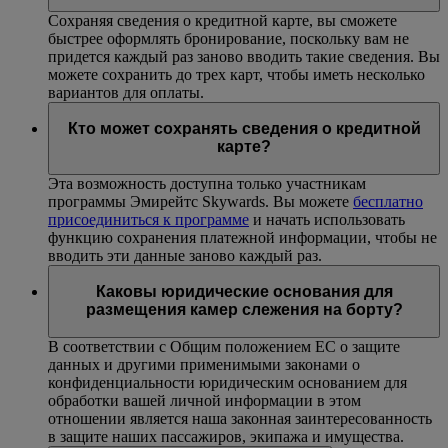
Сохраняя сведения о кредитной карте, вы сможете
быстрее оформлять бронирование, поскольку вам не
придется каждый раз заново вводить такие сведения. Вы
можете сохранить до трех карт, чтобы иметь несколько
вариантов для оплаты.
Кто может сохранять сведения о кредитной
карте?
Эта возможность доступна только участникам
программы Эмирейтс Skywards. Вы можете
бесплатно
присоединиться к программе
и начать использовать
функцию сохранения платежной информации, чтобы не
вводить эти данные заново каждый раз.
Каковы юридические основания для
размещения камер слежения на борту?
В соответствии с Общим положением ЕС о защите
данных и другими применимыми законами о
конфиденциальности юридическим основанием для
обработки вашей личной информации в этом
отношении является наша законная заинтересованность
в защите наших пассажиров, экипажа и имущества.