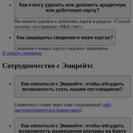
Как я могу удалить или добавить кредитную
или дебетовую карту?
Вы можете удалять и добавлять карты в разделе «Способ
оплаты» на странице «Мой счет».
Как защищены сведения о моих картах?
Сведения о ваших картах надежно защищены.
К началу страницы
Сотрудничество с Эмирейтс
Как связаться с Эмирейтс, чтобы обсудить
возможность стать нашим поставщиком?
Свяжитесь с нами через наш специальный
сайт
закупок
(откроется в новом окне)
.
Как связаться с Эмирейтс, чтобы обсудить
возможность размещения рекламы на борту