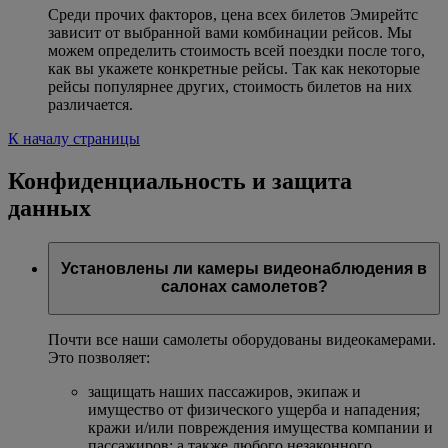
Среди прочих факторов, цена всех билетов Эмирейтс
зависит от выбранной вами комбинации рейсов. Мы
можем определить стоимость всей поездки после того,
как вы укажете конкретные рейсы. Так как некоторые
рейсы популярнее других, стоимость билетов на них
различается.
К началу страницы
Конфиденциальность и защита
данных
Установлены ли камеры видеонаблюдения в
салонах самолетов?
Почти все наши самолеты оборудованы видеокамерами.
Это позволяет:
защищать наших пассажиров, экипаж и
имущество от физического ущерба и нападения;
кражи и/или повреждения имущества компании и
пассажиров; а также любого незаконного