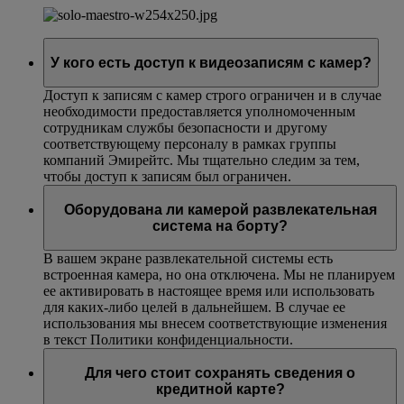
У кого есть доступ к видеозаписям с камер?
Доступ к записям с камер строго ограничен и в случае
необходимости предоставляется уполномоченным
сотрудникам службы безопасности и другому
соответствующему персоналу в рамках группы
компаний Эмирейтс. Мы тщательно следим за тем,
чтобы доступ к записям был ограничен.
Оборудована ли камерой развлекательная
система на борту?
В вашем экране развлекательной системы есть
встроенная камера, но она отключена. Мы не планируем
ее активировать в настоящее время или использовать
для каких-либо целей в дальнейшем. В случае ее
использования мы внесем соответствующие изменения
в текст Политики конфиденциальности.
Для чего стоит сохранять сведения о
кредитной карте?