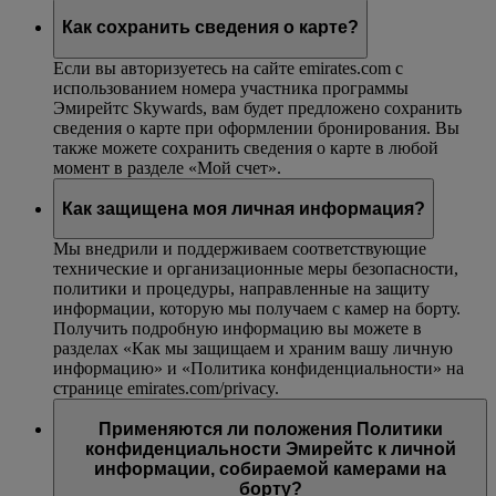
Как сохранить сведения о карте?
Если вы авторизуетесь на сайте emirates.com с
использованием номера участника программы
Эмирейтс Skywards, вам будет предложено сохранить
сведения о карте при оформлении бронирования. Вы
также можете сохранить сведения о карте в любой
момент в разделе «Мой счет».
Как защищена моя личная информация?
Мы внедрили и поддерживаем соответствующие
технические и организационные меры безопасности,
политики и процедуры, направленные на защиту
информации, которую мы получаем с камер на борту.
Получить подробную информацию вы можете в
разделах «Как мы защищаем и храним вашу личную
информацию» и «Политика конфиденциальности» на
странице emirates.com/privacy.
Применяются ли положения Политики
конфиденциальности Эмирейтс к личной
информации, собираемой камерами на
борту?